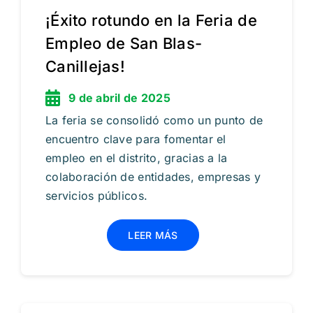
¡Éxito rotundo en la Feria de
Empleo de San Blas-
Canillejas!
9 de abril de 2025
La feria se consolidó como un punto de
encuentro clave para fomentar el
empleo en el distrito, gracias a la
colaboración de entidades, empresas y
servicios públicos.
LEER MÁS