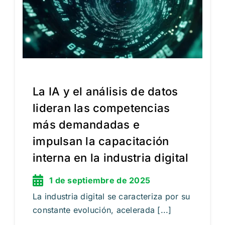
La IA y el análisis de datos
lideran las competencias
más demandadas e
impulsan la capacitación
interna en la industria digital
1 de septiembre de 2025
La industria digital se caracteriza por su
constante evolución, acelerada [...]