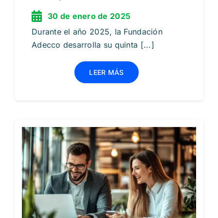
30 de enero de 2025
Durante el año 2025, la Fundación
Adecco desarrolla su quinta [...]
LEER MÁS