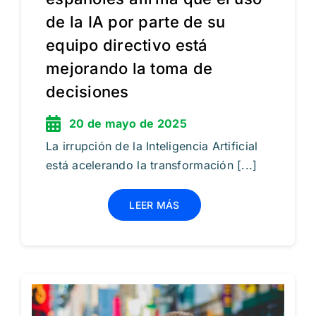
de la IA por parte de su
equipo directivo está
mejorando la toma de
decisiones
20 de mayo de 2025
La irrupción de la Inteligencia Artificial
está acelerando la transformación [...]
LEER MÁS