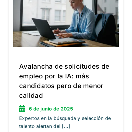
Avalancha de solicitudes de
empleo por la IA: más
candidatos pero de menor
calidad
6 de junio de 2025
Expertos en la búsqueda y selección de
talento alertan del [...]