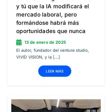
y tú que la IA modificará el
mercado laboral, pero
formándose habrá más
oportunidades que nunca
13 de enero de 2025
El autor, fundador del venture studio,
VIVID VISION, y la [...]
LEER MÁS