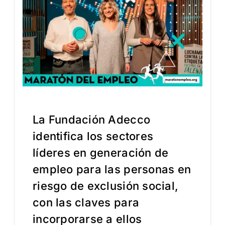
La Fundación Adecco
identifica los sectores
líderes en generación de
empleo para las personas en
riesgo de exclusión social,
con las claves para
incorporarse a ellos