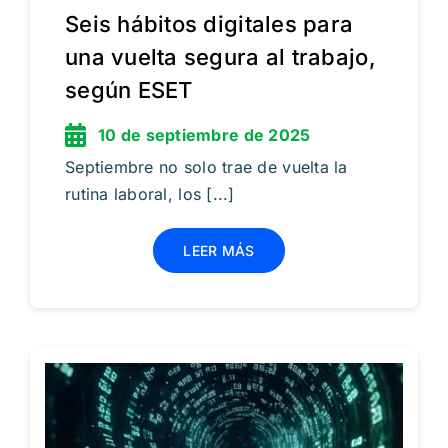
Seis hábitos digitales para
una vuelta segura al trabajo,
según ESET
10 de septiembre de 2025
Septiembre no solo trae de vuelta la
rutina laboral, los [...]
LEER MÁS