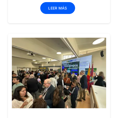
LEER MÁS