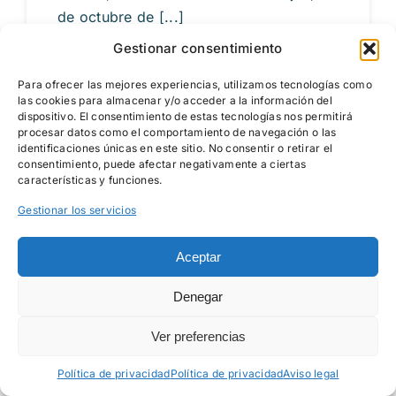
de octubre de [...]
Gestionar consentimiento
LEER MÁS
Para ofrecer las mejores experiencias, utilizamos tecnologías como
las cookies para almacenar y/o acceder a la información del
dispositivo. El consentimiento de estas tecnologías nos permitirá
procesar datos como el comportamiento de navegación o las
identificaciones únicas en este sitio. No consentir o retirar el
consentimiento, puede afectar negativamente a ciertas
características y funciones.
Gestionar los servicios
Aceptar
Denegar
Ver preferencias
¿Necesitas ayuda?
Política de privacidad
Política de privacidad
Aviso legal