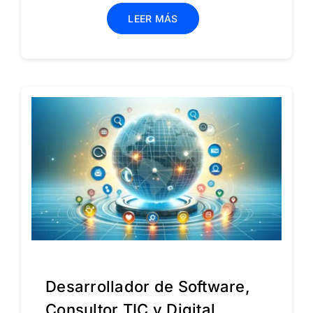
LEER MÁS
Desarrollador de Software,
Consultor TIC y Digital