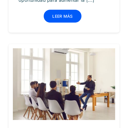
oportunidad para aumentar la [...]
LEER MÁS