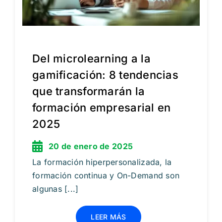
Del microlearning a la
gamificación: 8 tendencias
que transformarán la
formación empresarial en
2025
20 de enero de 2025
La formación hiperpersonalizada, la
formación continua y On-Demand son
algunas [...]
LEER MÁS