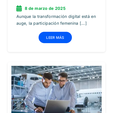
8 de marzo de 2025
Aunque la transformación digital está en
auge, la participación femenina [...]
LEER MÁS