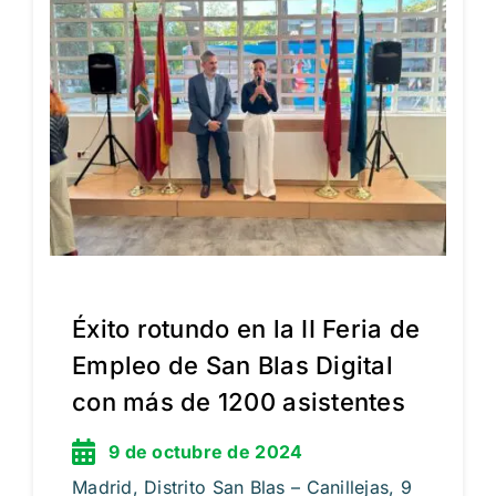
Éxito rotundo en la II Feria de
Empleo de San Blas Digital
con más de 1200 asistentes
9 de octubre de 2024
Madrid, Distrito San Blas – Canillejas, 9