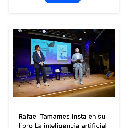
Rafael Tamames insta en su
libro La inteligencia artificial