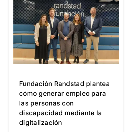
Fundación Randstad plantea
cómo generar empleo para
las personas con
discapacidad mediante la
digitalización