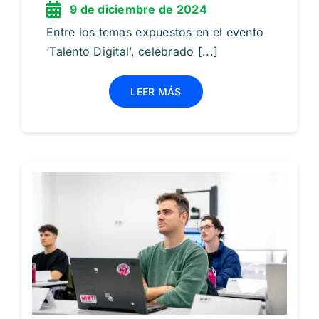
9 de diciembre de 2024
Entre los temas expuestos en el evento
‘Talento Digital’, celebrado [...]
LEER MÁS