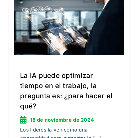
La IA puede optimizar
tiempo en el trabajo, la
pregunta es: ¿para hacer el
qué?
18 de noviembre de 2024
Los líderes la ven como una