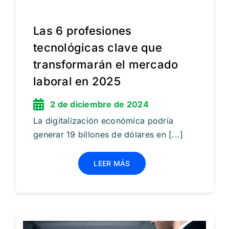
Las 6 profesiones
tecnológicas clave que
transformarán el mercado
laboral en 2025
2 de diciembre de 2024
La digitalización económica podría
generar 19 billones de dólares en [...]
LEER MÁS