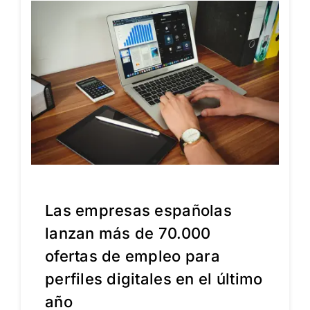
Las empresas españolas
lanzan más de 70.000
ofertas de empleo para
perfiles digitales en el último
año