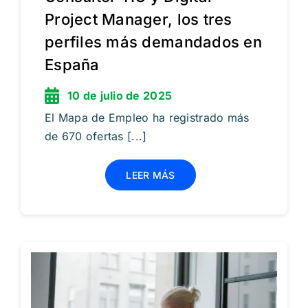
Project Manager, los tres
perfiles más demandados en
España
10 de julio de 2025
El Mapa de Empleo ha registrado más
de 670 ofertas [...]
LEER MÁS