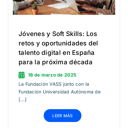
Jóvenes y Soft Skills: Los
retos y oportunidades del
talento digital en España
para la próxima década
18 de marzo de 2025
La Fundación VASS junto con la
Fundación Universidad Autónoma de
[...]
LEER MÁS