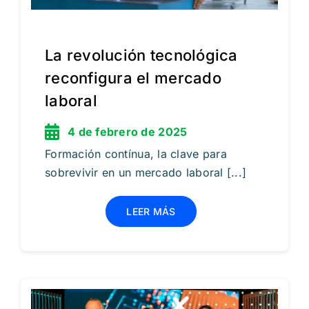
La revolución tecnológica
reconfigura el mercado
laboral
4 de febrero de 2025
Formación contínua, la clave para
sobrevivir en un mercado laboral [...]
LEER MÁS