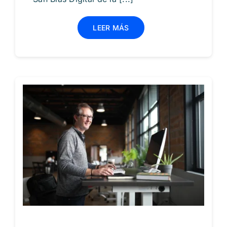
LEER MÁS