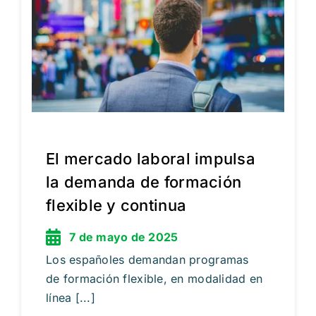
El mercado laboral impulsa
la demanda de formación
flexible y continua
7 de mayo de 2025
Los españoles demandan programas
de formación flexible, en modalidad en
línea [...]