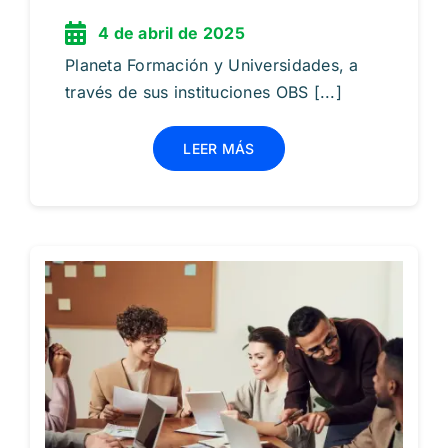
4 de abril de 2025
Planeta Formación y Universidades, a
través de sus instituciones OBS [...]
LEER MÁS