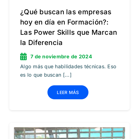
¿Qué buscan las empresas
hoy en día en Formación?:
Las Power Skills que Marcan
la Diferencia
7 de noviembre de 2024
Algo más que habilidades técnicas. Eso
es lo que buscan [...]
LEER MÁS