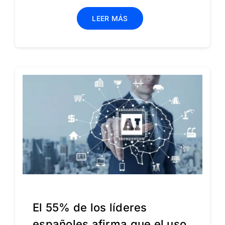
LEER MÁS
El 55% de los líderes
españoles afirma que el uso