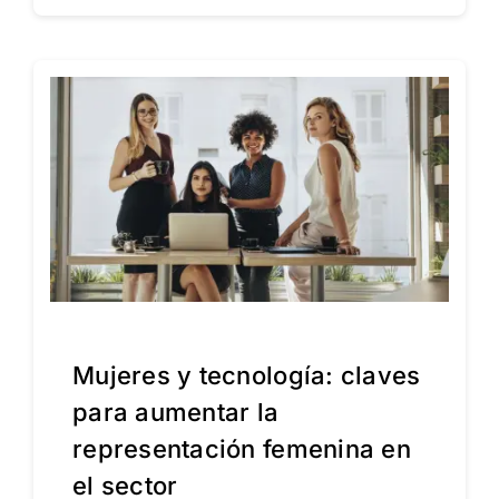
Mujeres y tecnología: claves
para aumentar la
representación femenina en
el sector