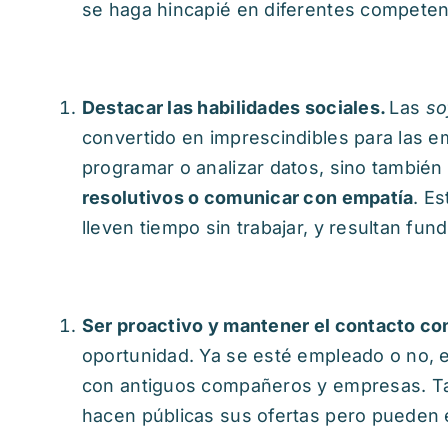
se haga hincapié en diferentes competenc
Destacar las habilidades sociales.
Las
so
convertido en imprescindibles para las 
programar o analizar datos, sino tambié
resolutivos o comunicar con empatía
. E
lleven tiempo sin trabajar, y resultan fu
Ser proactivo y mantener el contacto con
oportunidad. Ya se esté empleado o no, e
con antiguos compañeros y empresas. Ta
hacen públicas sus ofertas pero pueden 