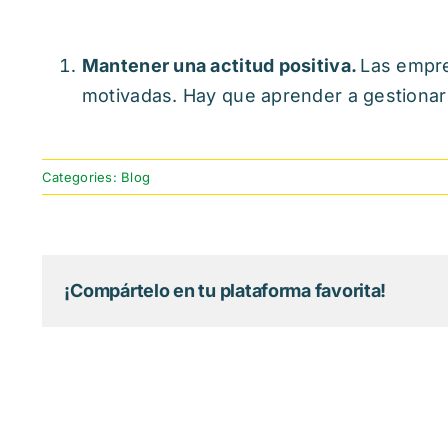
Mantener una actitud positiva.
Las empre
motivadas. Hay que aprender a gestionar e
Categories:
Blog
¡Compártelo en tu plataforma favorita!