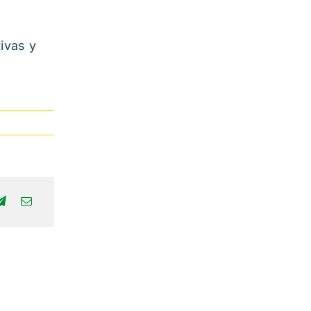
ivas y