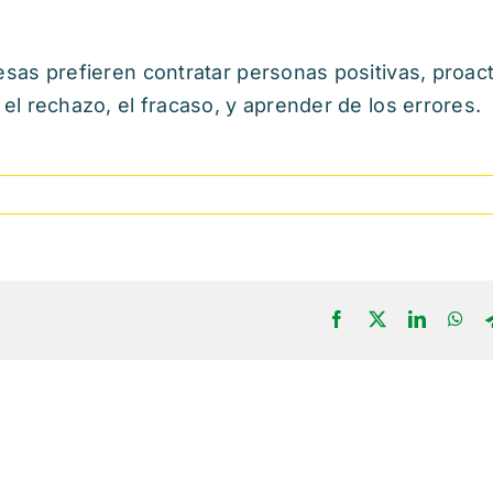
sas prefieren contratar personas positivas, proact
l rechazo, el fracaso, y aprender de los errores.