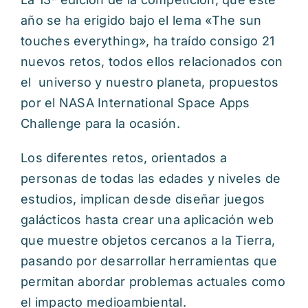
año se ha erigido bajo el lema «The sun
touches everything», ha traído consigo 21
nuevos retos, todos ellos relacionados con
el universo y nuestro planeta, propuestos
por el NASA International Space Apps
Challenge para la ocasión.
Los diferentes retos, orientados a
personas de todas las edades y niveles de
estudios, implican desde diseñar juegos
galácticos hasta crear una aplicación web
que muestre objetos cercanos a la Tierra,
pasando por desarrollar herramientas que
permitan abordar problemas actuales como
el impacto medioambiental.