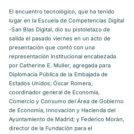
El encuentro tecnológico, que ha tenido
lugar en la Escuela de Competencias Digital
-San Blas Digital, dio su pistoletazo de
salida el pasado viernes en un acto de
presentación que contó con una
representación institucional encabezada
por Catherine E. Muller, agregada para
Diplomacia Pública de la Embajada de
Estados Unidos; Óscar Romera,
coordinador general de Economía,
Comercio y Consumo del Área de Gobierno
de Economía, Innovación y Hacienda del
Ayuntamiento de Madrid; y Federico Morán,
director de la Fundación para el