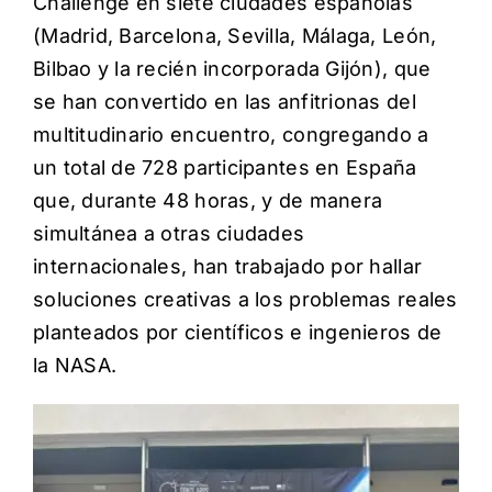
Challenge en siete ciudades españolas
(Madrid, Barcelona, Sevilla, Málaga, León,
Bilbao y la recién incorporada Gijón), que
se han convertido en las anfitrionas del
multitudinario encuentro, congregando a
un total de 728 participantes en España
que, durante 48 horas, y de manera
simultánea a otras ciudades
internacionales, han trabajado por hallar
soluciones creativas a los problemas reales
planteados por científicos e ingenieros de
la NASA.