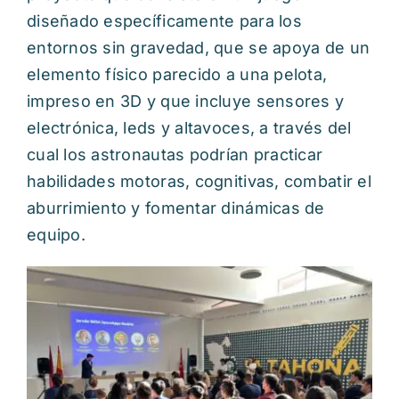
diseñado específicamente para los
entornos sin gravedad, que se apoya de un
elemento físico parecido a una pelota,
impreso en 3D y que incluye sensores y
electrónica, leds y altavoces, a través del
cual los astronautas podrían practicar
habilidades motoras, cognitivas, combatir el
aburrimiento y fomentar dinámicas de
equipo.