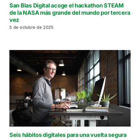
San Blas Digital acoge el hackathon STEAM
de la NASA más grande del mundo por tercera
vez
5 de octubre de 2025
Seis hábitos digitales para una vuelta segura