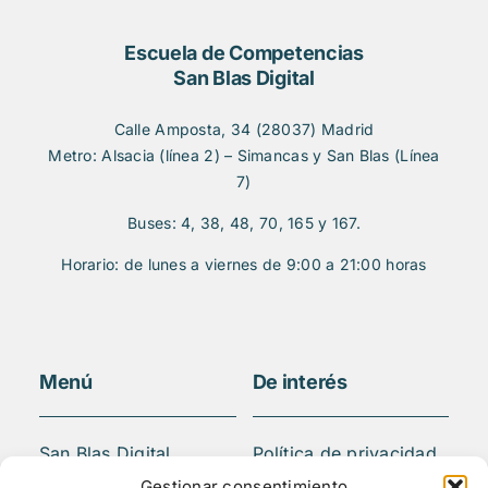
Escuela de Competencias
San Blas Digital
Calle Amposta, 34 (28037) Madrid
Metro: Alsacia (línea 2) – Simancas y San Blas (Línea
7)
Buses: 4, 38, 48, 70, 165 y 167.
Horario: de lunes a viernes de 9:00 a 21:00 horas
Menú
De interés
San Blas Digital
Política de privacidad
Quiénes somos
Aviso legal
Gestionar consentimiento