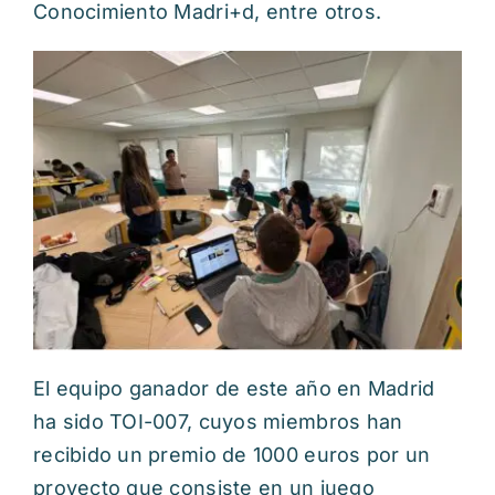
Conocimiento Madri+d, entre otros.
El equipo ganador de este año en Madrid
ha sido TOI-007, cuyos miembros han
recibido un premio de 1000 euros por un
proyecto que consiste en un juego