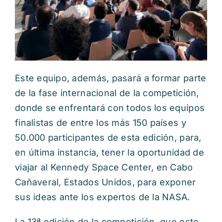
Este equipo, además, pasará a formar parte
de la fase internacional de la competición,
donde se enfrentará con todos los equipos
finalistas de entre los más 150 países y
50.000 participantes de esta edición, para,
en última instancia, tener la oportunidad de
viajar al Kennedy Space Center, en Cabo
Cañaveral, Estados Unidos, para exponer
sus ideas ante los expertos de la NASA.
La 13ª edición de la competición, que este