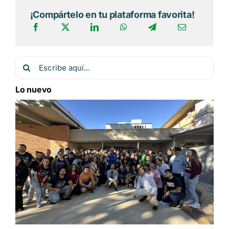
¡Compártelo en tu plataforma favorita!
Buscar:
Lo nuevo