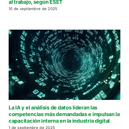
al trabajo, según ESET
10 de septiembre de 2025
La IA y el análisis de datos lideran las
competencias más demandadas e impulsan la
capacitación interna en la industria digital
1 de septiembre de 2025