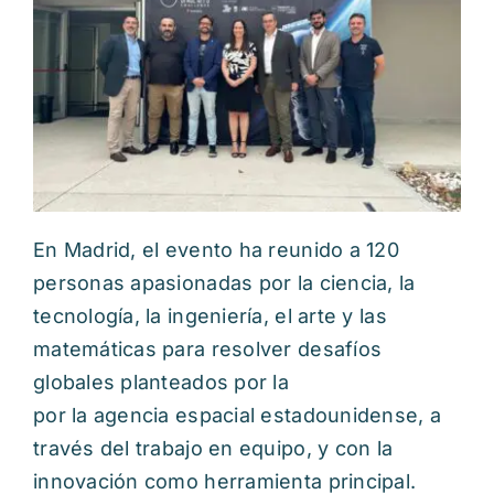
En Madrid, el evento ha reunido a 120
personas apasionadas por la ciencia, la
tecnología, la ingeniería, el arte y las
matemáticas para resolver desafíos
globales planteados por la
por la agencia espacial estadounidense, a
través del trabajo en equipo, y con la
innovación como herramienta principal.