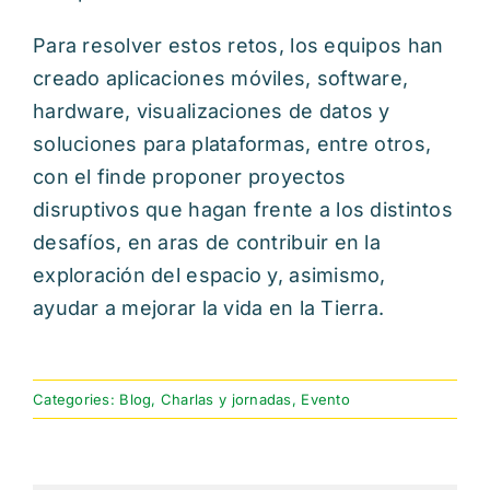
Para resolver estos retos, los equipos han
creado aplicaciones móviles, software,
hardware, visualizaciones de datos y
soluciones para plataformas, entre otros,
con el finde proponer proyectos
disruptivos que hagan frente a los distintos
desafíos, en aras de contribuir en la
exploración del espacio y, asimismo,
ayudar a mejorar la vida en la Tierra.
Categories:
Blog
,
Charlas y jornadas
,
Evento