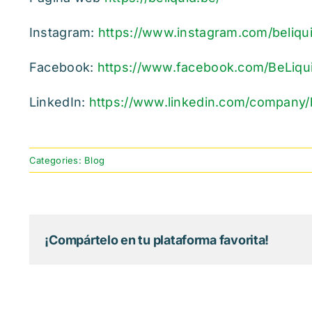
Instagram:
https://www.instagram.com/beliqui
Facebook:
https://www.facebook.com/BeLiqu
LinkedIn:
https://www.linkedin.com/company/
Categories:
Blog
¡Compártelo en tu plataforma favorita!