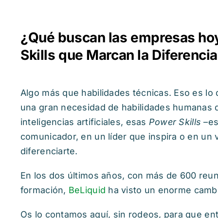
¿Qué buscan las empresas hoy
Skills que Marcan la Diferencia
Algo más que habilidades técnicas. Eso es l
una gran necesidad de habilidades humanas qu
inteligencias artificiales, esas
Power Skills
–es
comunicador, en un líder que inspira o en un
diferenciarte.
En los dos últimos años, con más de 600 reun
formación,
BeLiquid
ha visto un enorme cambi
Os lo contamos aquí, sin rodeos, para que en