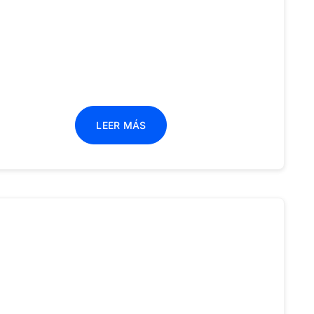
LEER MÁS