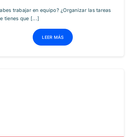
abes trabajar en equipo? ¿Organizar las tareas
e tienes que [...]
LEER MÁS