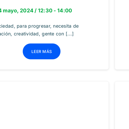
4 mayo, 2024 / 12:30 - 14:00
ciedad, para progresar, necesita de
ción, creatividad, gente con [...]
LEER MÁS