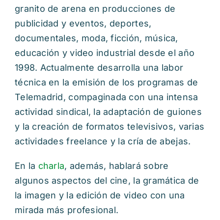
granito de arena en producciones de
publicidad y eventos, deportes,
documentales, moda, ficción, música,
educación y video industrial desde el año
1998. Actualmente desarrolla una labor
técnica en la emisión de los programas de
Telemadrid, compaginada con una intensa
actividad sindical, la adaptación de guiones
y la creación de formatos televisivos, varias
actividades freelance y la cría de abejas.
En la
charla
, además, hablará sobre
algunos aspectos del cine, la gramática de
la imagen y la edición de video con una
mirada más profesional.