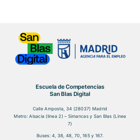
Escuela de Competencias
San Blas Digital
Calle Amposta, 34 (28037) Madrid
Metro: Alsacia (línea 2) – Simancas y San Blas (Línea
7)
Buses: 4, 38, 48, 70, 165 y 167.