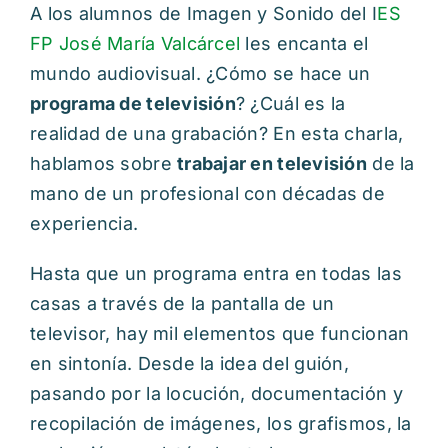
A los alumnos de Imagen y Sonido del I
ES
FP José María Valcárcel
les encanta el
mundo audiovisual. ¿Cómo se hace un
programa de televisión
? ¿Cuál es la
realidad de una grabación? En esta charla,
hablamos sobre
trabajar en televisión
de la
mano de un profesional con décadas de
experiencia.
Hasta que un programa entra en todas las
casas a través de la pantalla de un
televisor, hay mil elementos que funcionan
en sintonía. Desde la idea del guión,
pasando por la locución, documentación y
recopilación de imágenes, los grafismos, la