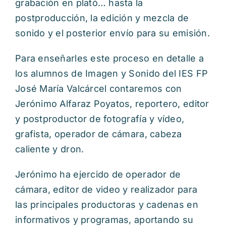
grabación en plató… hasta la
postproducción, la edición y mezcla de
sonido y el posterior envío para su emisión.
Para enseñarles este proceso en detalle a
los alumnos de Imagen y Sonido del IES FP
José María Valcárcel contaremos con
Jerónimo Alfaraz Poyatos, reportero, editor
y postproductor de fotografía y vídeo,
grafista, operador de cámara, cabeza
caliente y dron.
Jerónimo ha ejercido de operador de
cámara, editor de video y realizador para
las principales productoras y cadenas en
informativos y programas, aportando su