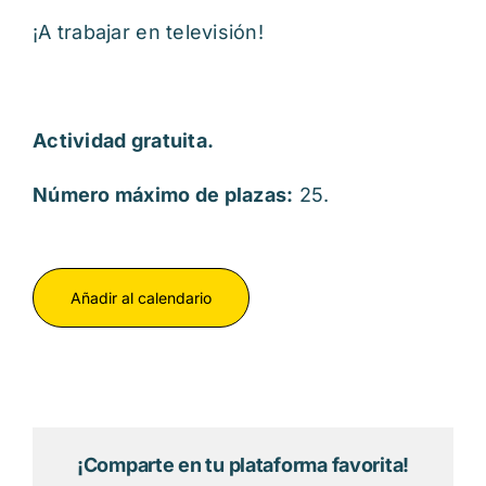
¡A trabajar en televisión!
Actividad gratuita.
Número máximo de plazas:
25.
Añadir al calendario
¡Comparte en tu plataforma favorita!