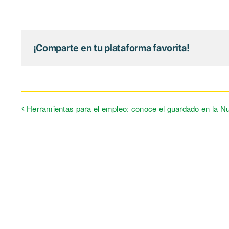
¡Comparte en tu plataforma favorita!
Herramientas para el empleo: conoce el guardado en la N