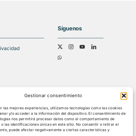
Síguenos
rivacidad
Gestionar consentimiento
r las mejores experiencias, utilizamos tecnologías como las cookies
nar y/o acceder a la información del dispositivo. El consentimiento de
ologías nos permitirá procesar datos como el comportamiento de
 las identificaciones únicas en este sitio. No consentir o retirar el
nto, puede afectar negativamente a ciertas características y