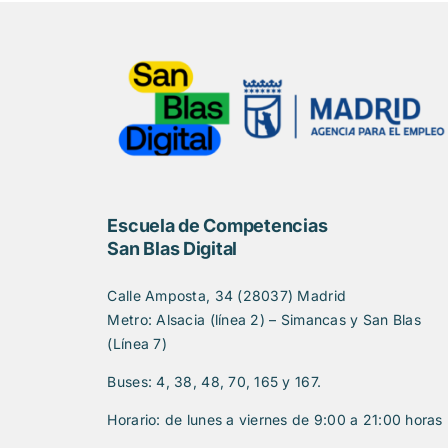
Escuela de Competencias
San Blas Digital
Calle Amposta, 34 (28037) Madrid
Metro: Alsacia (línea 2) – Simancas y San Blas
(Línea 7)
Buses: 4, 38, 48, 70, 165 y 167.
Horario: de lunes a viernes de 9:00 a 21:00 horas