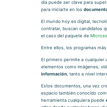
día puede ser clave para super
para iniciarte en los
documento
El mundo hoy es digital, tecnol
contratar, buscan candidatos q
el caso del paquete de
Microso
Entre ellos, los programas más
El primero permite a cualquier 
elementos como imágenes, vídeo
información
, tanto a nivel int
Estos documentos, una vez cr
espacio también conocido co
herramienta cualquiera puede