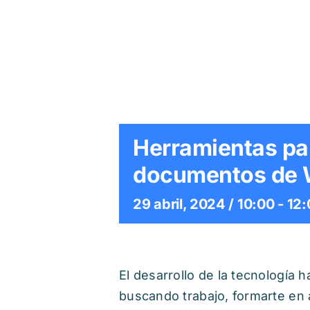
Herramientas par
documentos de W
29 abril, 2024 / 10:00
-
12:
El desarrollo de la tecnología h
buscando trabajo, formarte en