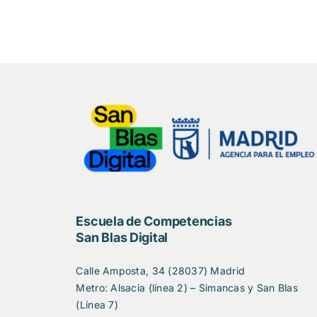
Escuela de Competencias
San Blas Digital
Calle Amposta, 34 (28037) Madrid
Metro: Alsacia (línea 2) – Simancas y San Blas
(Línea 7)