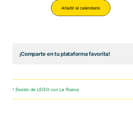
Añadir al calendario
¡Comparte en tu plataforma favorita!
Sesión de LEGO con La Rueca