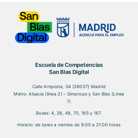
Escuela de Competencias
San Blas Digital
Calle Amposta, 34 (28037) Madrid
Metro: Alsacia (línea 2) – Simancas y San Blas (Línea
7)
Buses: 4, 38, 48, 70, 165 y 167.
Horario: de lunes a viernes de 9:00 a 21:00 horas