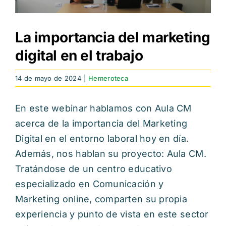
Itinerarios
La importancia del marketing
Mediateca
digital en el trabajo
Contacto
14 de mayo de 2024
|
Hemeroteca
Buscar:
En este webinar hablamos con Aula CM
acerca de la importancia del Marketing
Digital en el entorno laboral hoy en día.
Además, nos hablan su proyecto: Aula CM.
Tratándose de un centro educativo
especializado en Comunicación y
Marketing online, comparten su propia
experiencia y punto de vista en este sector