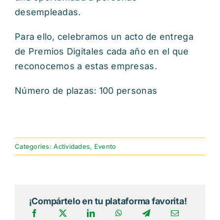
desempleadas.
Para ello, celebramos un acto de entrega
de Premios Digitales cada año en el que
reconocemos a estas empresas.
Número de plazas: 100 personas
Categories:
Actividades
,
Evento
¡Compártelo en tu plataforma favorita!