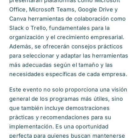
presentarán plataformas como Microsoft
Office, Microsoft Teams, Google Drive y
Canva herramientas de colaboración como
Slack o Trello, fundamentales para la
organización y el crecimiento empresarial.
Además, se ofrecerán consejos prácticos
para seleccionar y adaptar las herramientas
más adecuadas según el tamaño y las
necesidades específicas de cada empresa.
Este evento no solo proporciona una visión
general de los programas más útiles, sino
que también incluye demostraciones
prácticas y recomendaciones para su
implementación. Es una oportunidad
perfecta para quienes buscan mantenerse