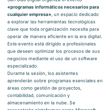
«programas informáticos necesarios para
cualquier empresa»
, un espacio dedicado
a explorar las herramientas tecnológicas
clave que toda organización necesita para
operar de manera eficiente en la era digital.
Este evento está dirigido a profesionales
que deseen optimizar los procesos de sus
negocios mediante el uso de un software
especializado.
Durante la sesión, los asistentes
aprenderán sobre programas esenciales en
áreas como gestión de proyectos,
contabilidad, comunicación y
almacenamiento en la nube. Se