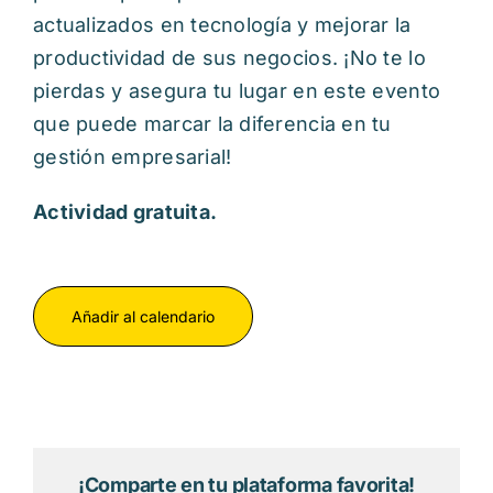
actualizados en tecnología y mejorar la
productividad de sus negocios. ¡No te lo
pierdas y asegura tu lugar en este evento
que puede marcar la diferencia en tu
gestión empresarial!
Actividad gratuita.
Añadir al calendario
¡Comparte en tu plataforma favorita!