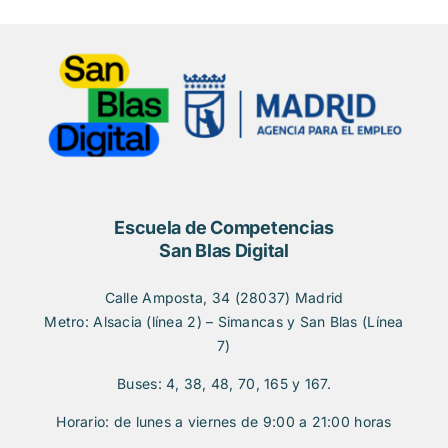
Escuela de Competencias
San Blas Digital
Calle Amposta, 34 (28037) Madrid
Metro: Alsacia (línea 2) – Simancas y San Blas (Línea
7)
Buses: 4, 38, 48, 70, 165 y 167.
Horario: de lunes a viernes de 9:00 a 21:00 horas