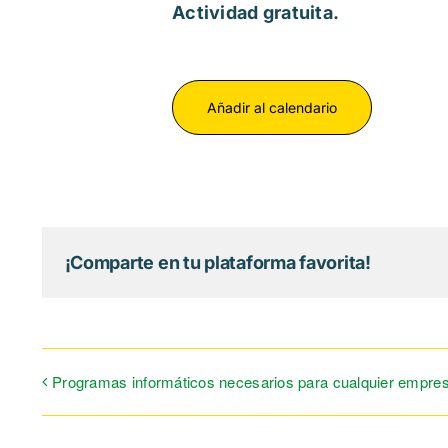
Actividad gratuita.
Añadir al calendario
¡Comparte en tu plataforma favorita!
Programas informáticos necesarios para cualquier empre