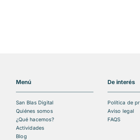
Menú
De interés
San Blas Digital
Política de p
Quiénes somos
Aviso legal
¿Qué hacemos?
FAQS
Actividades
Blog