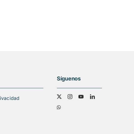
Síguenos
rivacidad