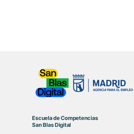
Escuela de Competencias
San Blas Digital