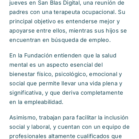
jueves en San Blas Digital, una reunión de
padres con una terapeuta ocupacional. Su
principal objetivo es entenderse mejor y
apoyarse entre ellos, mientras sus hijos se
encuentran en búsqueda de empleo.
En la Fundación entienden que la salud
mental es un aspecto esencial del
bienestar físico, psicológico, emocional y
social que permite llevar una vida plena y
significativa, y que deriva completamente
en la empleabilidad.
Asimismo, trabajan para facilitar la inclusión
social y laboral, y cuentan con un equipo de
profesionales altamente cualificados que