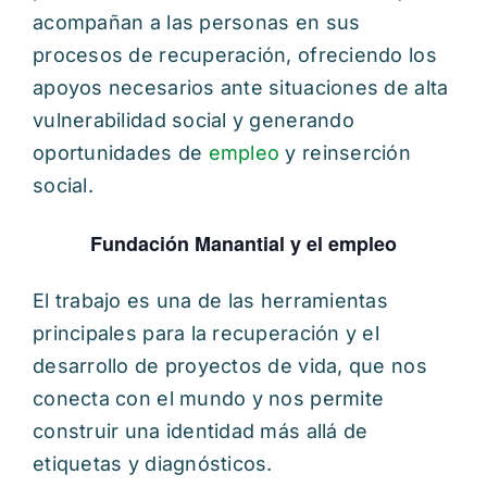
acompañan a las personas en sus
procesos de recuperación, ofreciendo los
apoyos necesarios ante situaciones de alta
vulnerabilidad social y generando
oportunidades de
empleo
y reinserción
social.
Fundación Manantial y el empleo
El trabajo es una de las herramientas
principales para la recuperación y el
desarrollo de proyectos de vida, que nos
conecta con el mundo y nos permite
construir una identidad más allá de
etiquetas y diagnósticos.