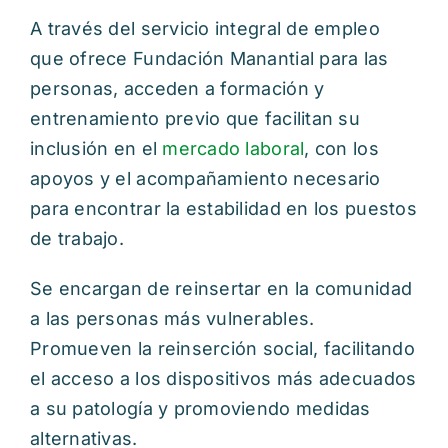
A través del servicio integral de empleo
que ofrece Fundación Manantial para las
personas, acceden a formación y
entrenamiento previo que facilitan su
inclusión en el
mercado laboral
, con los
apoyos y el acompañamiento necesario
para encontrar la estabilidad en los puestos
de trabajo.
Se encargan de reinsertar en la comunidad
a las personas más vulnerables.
Promueven la reinserción social, facilitando
el acceso a los dispositivos más adecuados
a su patología y promoviendo medidas
alternativas.