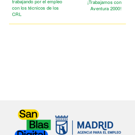
trabajando por el empleo
¡Trabajamos con
con los técnicos de los
Aventura 2000!
CRL