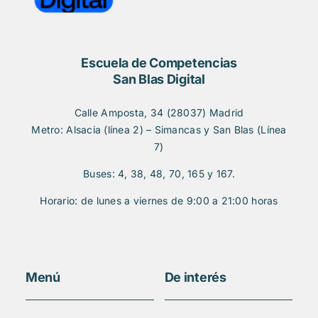
Escuela de Competencias
San Blas Digital
Calle Amposta, 34 (28037) Madrid
Metro: Alsacia (línea 2) – Simancas y San Blas (Línea
7)
Buses: 4, 38, 48, 70, 165 y 167.
Horario: de lunes a viernes de 9:00 a 21:00 horas
Menú
De interés