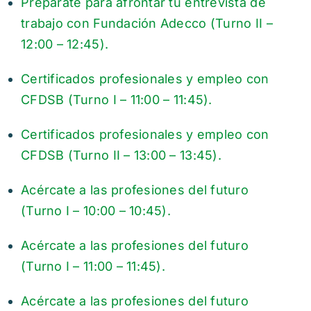
Prepárate para afrontar tu entrevista de
trabajo con Fundación Adecco (Turno II –
12:00 – 12:45).
Certificados profesionales y empleo con
CFDSB (Turno I – 11:00 – 11:45).
Certificados profesionales y empleo con
CFDSB (Turno II – 13:00 – 13:45).
Acércate a las profesiones del futuro
(Turno I – 10:00 – 10:45).
Acércate a las profesiones del futuro
(Turno I – 11:00 – 11:45).
Acércate a las profesiones del futuro