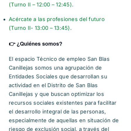
(Turno II – 12:00 – 12:45).
Acércate a las profesiones del futuro
(Turno II- 13:00 – 13:45).
👉​ ¿Quiénes somos?
El espacio Técnico de empleo San Blas
Canillejas somos una agrupación de
Entidades Sociales que desarrollan su
actividad en el Distrito de San Blas
Canillejas y que buscan optimizar los
recursos sociales existentes para facilitar
el desarrollo integral de las personas,
especialmente de aquellas en situación de
riesgo de exclusión social, a través del