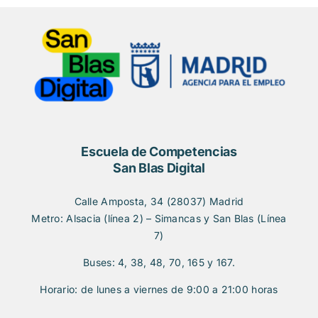
Escuela de Competencias
San Blas Digital
Calle Amposta, 34 (28037) Madrid
Metro: Alsacia (línea 2) – Simancas y San Blas (Línea
7)
Buses: 4, 38, 48, 70, 165 y 167.
Horario: de lunes a viernes de 9:00 a 21:00 horas