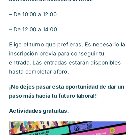
– De 10:00 a 12:00
– De 12:00 a 14:00
Elige el turno que prefieras. Es necesario la
inscripción previa para conseguir tu
entrada. Las entradas estarán disponibles
hasta completar aforo.
¡No dejes pasar esta oportunidad de dar un
paso más hacia tu futuro laboral!
Actividades gratuitas.