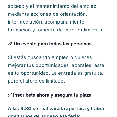
acceso y el mantenimiento del empleo
mediante acciones de orientación,
intermediación, acompañamiento,
formación y fomento de emprendimiento.
🎉 Un evento para todas las personas
Si estás buscando empleo o quieres
mejorar tus oportunidades laborales, esta
es tu oportunidad. La entrada es gratuita,
pero el aforo es limitado.
✅
Inscríbete ahora y asegura tu plaza.
A las 9:30 se realizará la apertura y habrá
dos turnos de acceso a la feria: