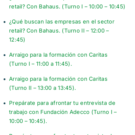
retail? Con Bahaus. (Turno I – 10:00 – 10:45)
¿Qué buscan las empresas en el sector
retail? Con Bahaus. (Turno II – 12:00 –
12:45)
Arraigo para la formación con Caritas
(Turno I – 11:00 a 11:45).
Arraigo para la formación con Caritas
(Turno II – 13:00 a 13:45).
Prepárate para afrontar tu entrevista de
trabajo con Fundación Adecco (Turno I –
10:00 – 10:45).