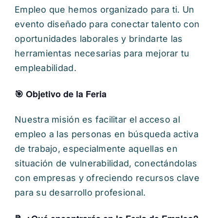
Empleo que hemos organizado para ti. Un
evento diseñado para conectar talento con
oportunidades laborales y brindarte las
herramientas necesarias para mejorar tu
empleabilidad.
🎯 Objetivo de la Feria
Nuestra misión es facilitar el acceso al
empleo a las personas en búsqueda activa
de trabajo, especialmente aquellas en
situación de vulnerabilidad, conectándolas
con empresas y ofreciendo recursos clave
para su desarrollo profesional.