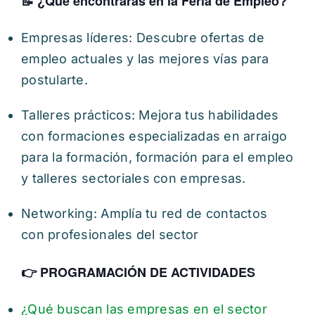
📝 ¿Qué encontrarás en la Feria de Empleo?
Empresas líderes: Descubre ofertas de
empleo actuales y las mejores vías para
postularte.
Talleres prácticos: Mejora tus habilidades
con formaciones especializadas en arraigo
para la formación, formación para el empleo
y talleres sectoriales con empresas.
Networking: Amplía tu red de contactos
con profesionales del sector
👉​ PROGRAMACIÓN DE ACTIVIDADES
¿Qué buscan las empresas en el sector