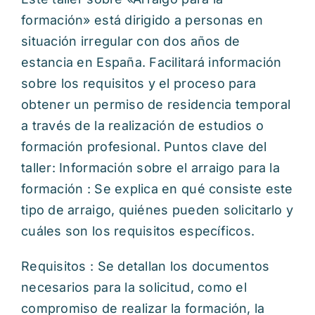
formación» está dirigido a personas en
situación irregular con dos años de
estancia en España. Facilitará información
sobre los requisitos y el proceso para
obtener un permiso de residencia temporal
a través de la realización de estudios o
formación profesional. Puntos clave del
taller: Información sobre el arraigo para la
formación : Se explica en qué consiste este
tipo de arraigo, quiénes pueden solicitarlo y
cuáles son los requisitos específicos.
Requisitos : Se detallan los documentos
necesarios para la solicitud, como el
compromiso de realizar la formación, la