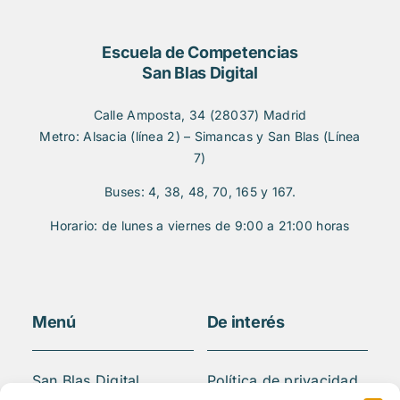
Escuela de Competencias
San Blas Digital
Calle Amposta, 34 (28037) Madrid
Metro: Alsacia (línea 2) – Simancas y San Blas (Línea
7)
Buses: 4, 38, 48, 70, 165 y 167.
Horario: de lunes a viernes de 9:00 a 21:00 horas
Menú
De interés
San Blas Digital
Política de privacidad