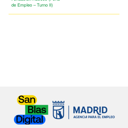
de Empleo – Turno II)