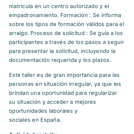
matrícula en un centro autorizado y el
empadronamiento. Formación : Se informa
sobre los tipos de formación válidos para el
arraigo. Proceso de solicitud : Se guía a los
participantes a través de los pasos a seguir
para presentar la solicitud, incluyendo la
documentación requerida y los plazos.
Este taller es de gran importancia para las
personas en situación irregular, ya que les
brindan una oportunidad para regularizar
su situación y acceder a mejores
oportunidades laborales y
sociales en España.