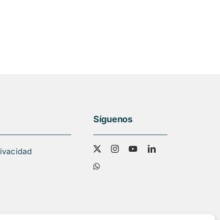
Síguenos
rivacidad