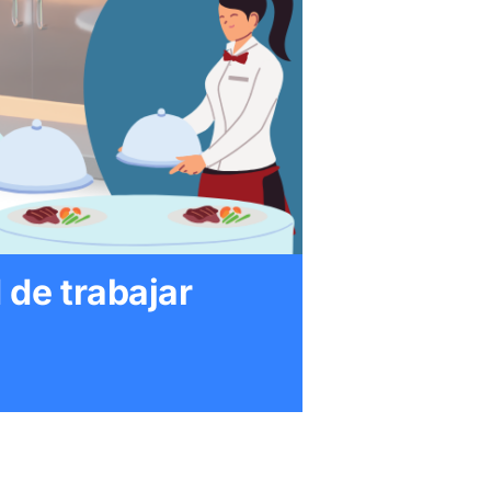
 de trabajar