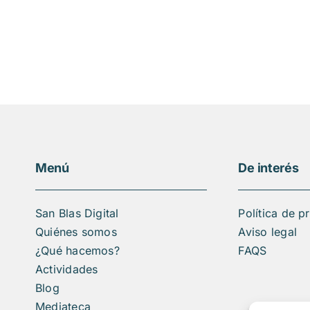
Menú
De interés
San Blas Digital
Política de p
Quiénes somos
Aviso legal
¿Qué hacemos?
FAQS
Actividades
Blog
Mediateca