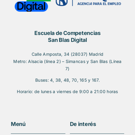
Escuela de Competencias
San Blas Digital
Calle Amposta, 34 (28037) Madrid
Metro: Alsacia (línea 2) – Simancas y San Blas (Línea
7)
Buses: 4, 38, 48, 70, 165 y 167.
Horario: de lunes a viernes de 9:00 a 21:00 horas
Menú
De interés