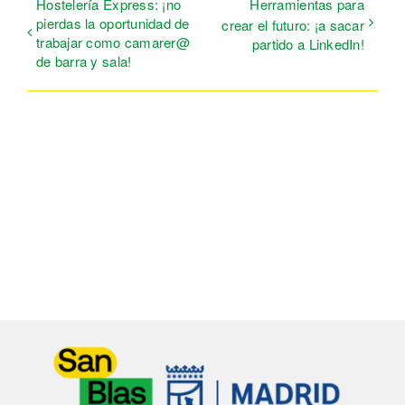
Hostelería Express: ¡no
Herramientas para
pierdas la oportunidad de
crear el futuro: ¡a sacar
trabajar como camarer@
partido a LinkedIn!
de barra y sala!