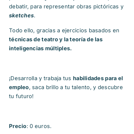
debatir, para representar obras pictóricas y
sketches
.
Todo ello, gracias a ejercicios basados en
técnicas de teatro y la teoría de las
inteligencias múltiples.
¡Desarrolla y trabaja tus
habilidades para el
empleo
, saca brillo a tu talento, y descubre
tu futuro!
Precio
: 0 euros.