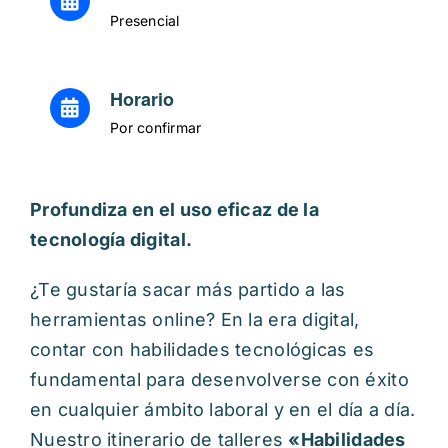
Presencial
Horario
Por confirmar
Profundiza en el uso eficaz de la
tecnología digital.
¿Te gustaría sacar más partido a las
herramientas online? En la era digital,
contar con habilidades tecnológicas es
fundamental para desenvolverse con éxito
en cualquier ámbito laboral y en el día a día.
Nuestro itinerario de talleres
«Habilidades