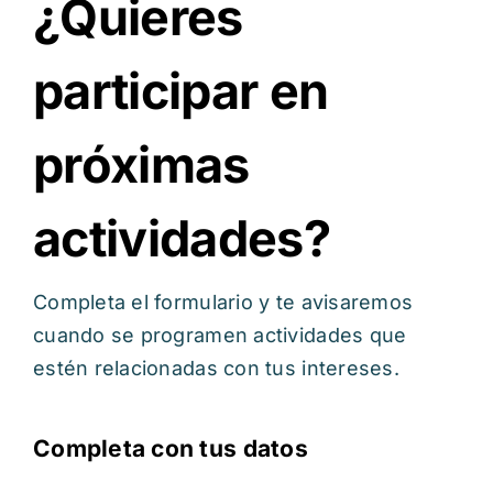
¿Quieres
participar en
próximas
actividades?
Completa el formulario y te avisaremos
cuando se programen actividades que
estén relacionadas con tus intereses.
Completa con tus datos