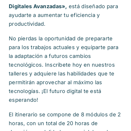
Digitales Avanzadas»,
está diseñado para
ayudarte a aumentar tu eficiencia y
productividad.
No pierdas la oportunidad de prepararte
para los trabajos actuales y equiparte para
la adaptación a futuros cambios
tecnológicos. Inscríbete hoy en nuestros
talleres y adquiere las habilidades que te
permitirán aprovechar al máximo las
tecnologías. ¡El futuro digital te está
esperando!
El itinerario se compone de 8 módulos de 2
horas, con un total de 20 horas de