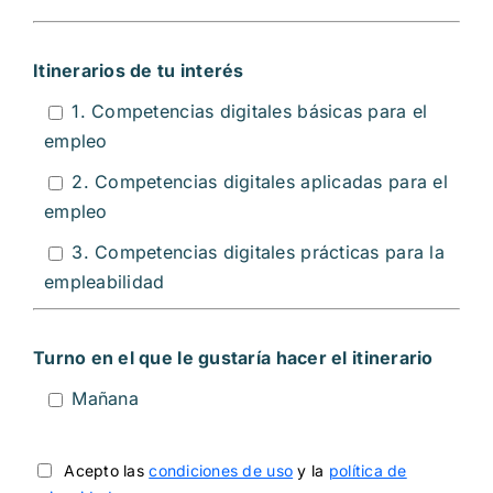
Itinerarios de tu interés
1. Competencias digitales básicas para el
empleo
2. Competencias digitales aplicadas para el
empleo
3. Competencias digitales prácticas para la
empleabilidad
Turno en el que le gustaría hacer el itinerario
Mañana
Acepto las
condiciones de uso
y la
política de