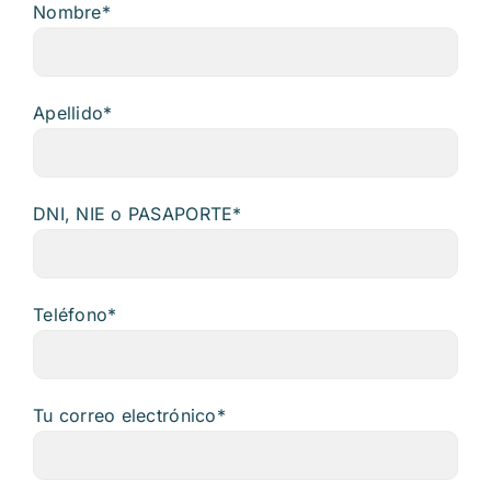
Nombre*
Apellido*
DNI, NIE o PASAPORTE*
Teléfono*
Tu correo electrónico*