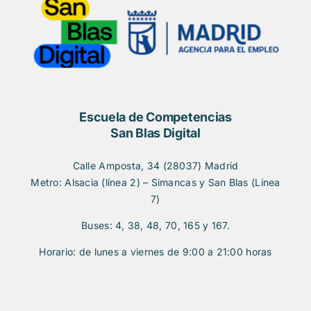
Escuela de Competencias
San Blas Digital
Calle Amposta, 34 (28037) Madrid
Metro: Alsacia (línea 2) – Simancas y San Blas (Línea
7)
Buses: 4, 38, 48, 70, 165 y 167.
Horario: de lunes a viernes de 9:00 a 21:00 horas