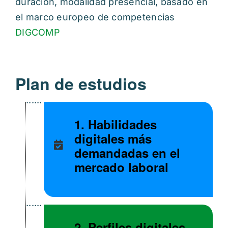
duración, modalidad presencial, basado en
el marco europeo de competencias
DIGCOMP
Plan de estudios
1. Habilidades
digitales más
demandadas en el
mercado laboral
2. Perfiles digitales