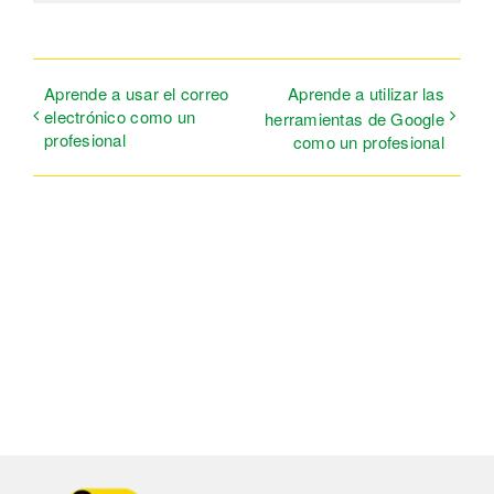
Aprende a usar el correo
Aprende a utilizar las
electrónico como un
herramientas de Google
profesional
como un profesional