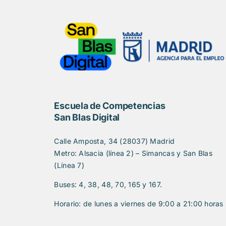
Escuela de Competencias
San Blas Digital
Calle Amposta, 34 (28037) Madrid
Metro: Alsacia (línea 2) – Simancas y San Blas
(Línea 7)
Buses: 4, 38, 48, 70, 165 y 167.
Horario: de lunes a viernes de 9:00 a 21:00 horas