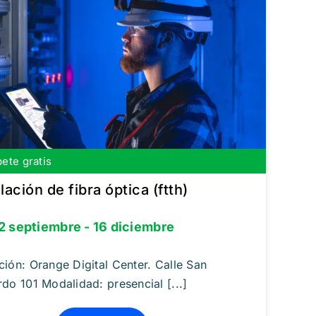
bete gratis
lación de fibra óptica (ftth)
2 septiembre - 16 diciembre
ción: Orange Digital Center. Calle San
do 101 Modalidad: presencial [...]