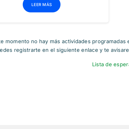
LEER MÁS
te momento no hay más actividades programadas en e
edes registrarte en el siguiente enlace y te avisa
Lista de esper