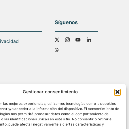
Síguenos
rivacidad
Gestionar consentimiento
r las mejores experiencias, utilizamos tecnologías como las cookies
nar y/o acceder a la información del dispositivo. El consentimiento de
ologías nos permitirá procesar datos como el comportamiento de
 las identificaciones únicas en este sitio. No consentir o retirar el
nto, puede afectar negativamente a ciertas características y