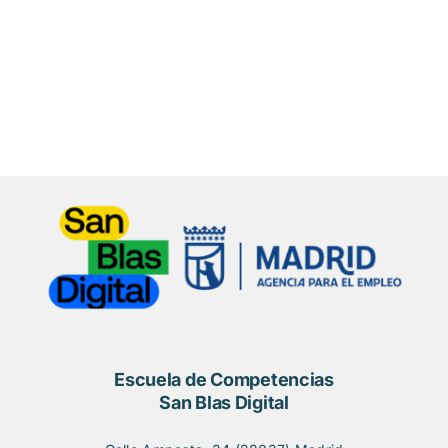
Escuela de Competencias
San Blas Digital