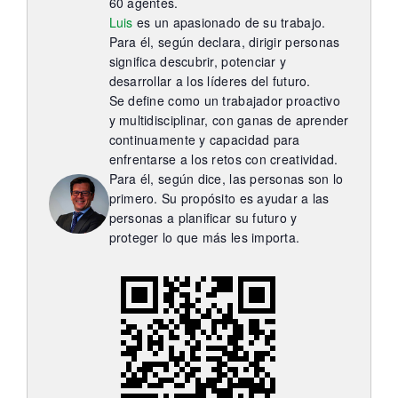
Itinerarios
60 agentes.
Luis
es un apasionado de su trabajo.
Para él, según declara, dirigir personas
Mediateca
significa descubrir, potenciar y
desarrollar a los líderes del futuro.
Se define como un trabajador proactivo
Contacto
y multidisciplinar, con ganas de aprender
continuamente y capacidad para
enfrentarse a los retos con creatividad.
Buscar:
Para él, según dice, las personas son lo
primero. Su propósito es ayudar a las
personas a planificar su futuro y
proteger lo que más les importa.