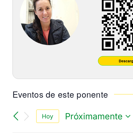
Descarg
Eventos de este ponente
Próximamente
Hoy
Seleccionar