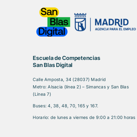
Escuela de Competencias
San Blas Digital
Calle Amposta, 34 (28037) Madrid
Metro: Alsacia (línea 2) – Simancas y San Blas
(Línea 7)
Buses: 4, 38, 48, 70, 165 y 167.
Horario: de lunes a viernes de 9:00 a 21:00 horas