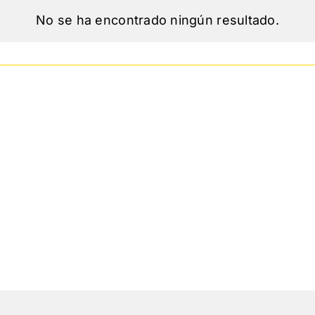
No se ha encontrado ningún resultado.
Aviso