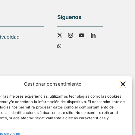
Síguenos
rivacidad
Gestionar consentimiento
r las mejores experiencias, utilizamos tecnologías como las cookies
nar y/o acceder a la información del dispositivo. El consentimiento de
ologías nos permitirá procesar datos como el comportamiento de
 las identificaciones únicas en este sitio. No consentir o retirar el
nto, puede afectar negativamente a ciertas características y
os servicios