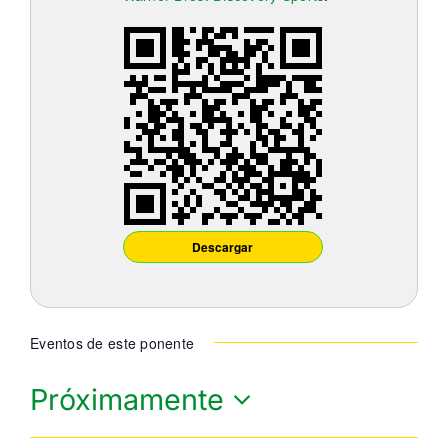
Descargar
Eventos de este ponente
Próximamente
Seleccionar