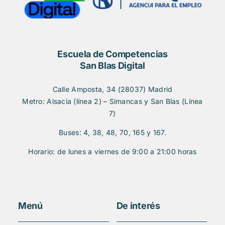
Escuela de Competencias
San Blas Digital
Calle Amposta, 34 (28037) Madrid
Metro: Alsacia (línea 2) – Simancas y San Blas (Línea
7)
Buses: 4, 38, 48, 70, 165 y 167.
Horario: de lunes a viernes de 9:00 a 21:00 horas
Menú
De interés