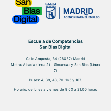
Escuela de Competencias
San Blas Digital
Calle Amposta, 34 (28037) Madrid
Metro: Alsacia (línea 2) – Simancas y San Blas (Línea
7)
Buses: 4, 38, 48, 70, 165 y 167.
Horario: de lunes a viernes de 9:00 a 21:00 horas