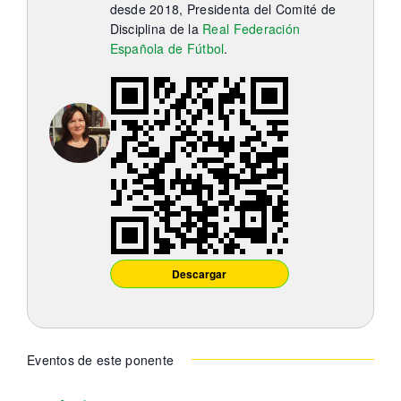
Itinerarios
desde 2018, Presidenta del Comité de
Disciplina de la
Real Federación
Española de Fútbol
.
Mediateca
Contacto
Buscar:
Descargar
Eventos de este ponente