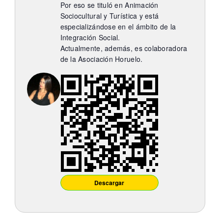
Itinerarios
Por eso se tituló en Animación
Sociocultural y Turística y está
especializándose en el ámbito de la
Mediateca
Integración Social.
Actualmente, además, es colaboradora
de la Asociación Horuelo.
Contacto
Buscar:
Descargar