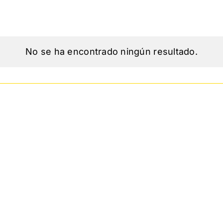
No se ha encontrado ningún resultado.
Aviso