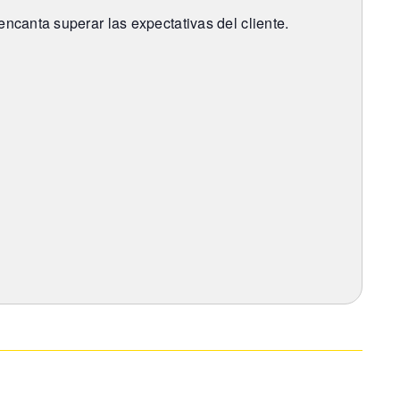
ncanta superar las expectativas del cliente.