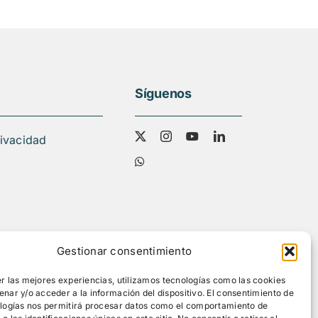
Síguenos
rivacidad
Gestionar consentimiento
r las mejores experiencias, utilizamos tecnologías como las cookies
nar y/o acceder a la información del dispositivo. El consentimiento de
ologías nos permitirá procesar datos como el comportamiento de