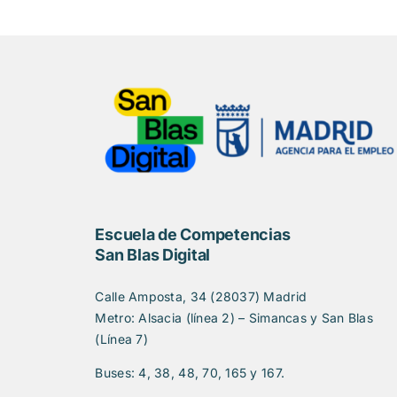
Escuela de Competencias
San Blas Digital
Calle Amposta, 34 (28037) Madrid
Metro: Alsacia (línea 2) – Simancas y San Blas
(Línea 7)
Buses: 4, 38, 48, 70, 165 y 167.