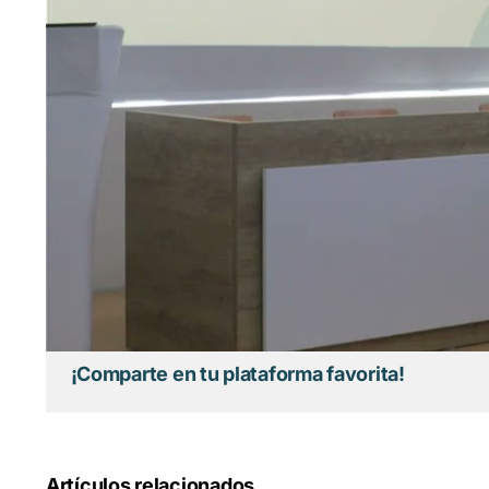
¡Comparte en tu plataforma favorita!
Artículos relacionados