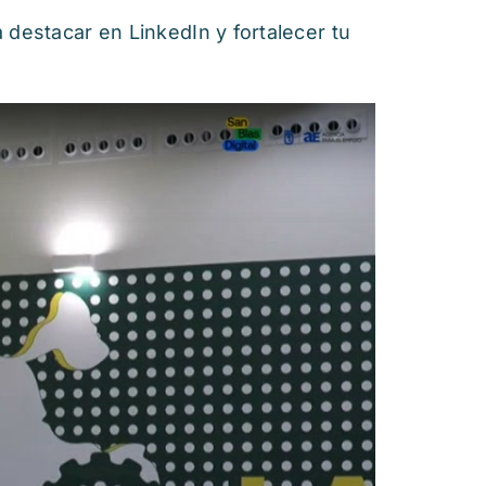
destacar en LinkedIn y fortalecer tu