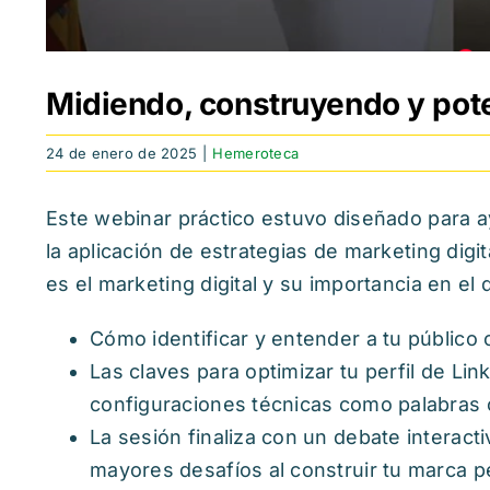
Midiendo, construyendo y pot
24 de enero de 2025
|
Hemeroteca
Este webinar práctico estuvo diseñado para a
la aplicación de estrategias de marketing dig
es el marketing digital y su importancia en el
Cómo identificar y entender a tu público
Las claves para optimizar tu perfil de Li
configuraciones técnicas como palabras 
La sesión finaliza con un debate interact
mayores desafíos al construir tu marca pe