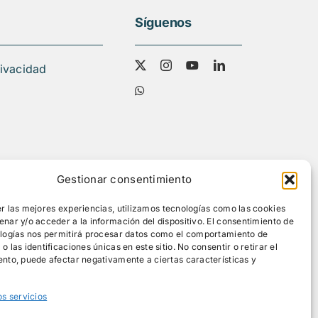
Síguenos
rivacidad
Gestionar consentimiento
r las mejores experiencias, utilizamos tecnologías como las cookies
nar y/o acceder a la información del dispositivo. El consentimiento de
ologías nos permitirá procesar datos como el comportamiento de
 las identificaciones únicas en este sitio. No consentir o retirar el
nto, puede afectar negativamente a ciertas características y
os servicios