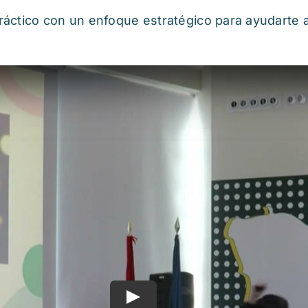
áctico con un enfoque estratégico para ayudarte a 
Play