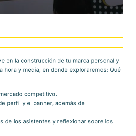
ve en la construcción de tu marca personal y
 una hora y media, en donde exploraremos: Qué
 mercado competitivo.
de perfil y el banner, además de
 de los asistentes y reflexionar sobre los