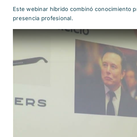
Este webinar híbrido combinó conocimiento pr
presencia profesional.