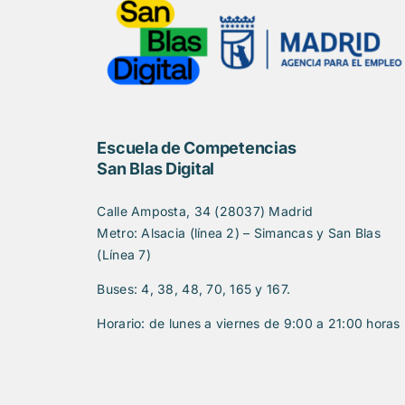
Escuela de Competencias
San Blas Digital
Calle Amposta, 34 (28037) Madrid
Metro: Alsacia (línea 2) – Simancas y San Blas
(Línea 7)
Buses: 4, 38, 48, 70, 165 y 167.
Horario: de lunes a viernes de 9:00 a 21:00 horas