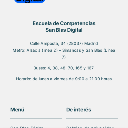
Escuela de Competencias
San Blas Digital
Calle Amposta, 34 (28037) Madrid
Metro: Alsacia (línea 2) – Simancas y San Blas (Línea
7)
Buses: 4, 38, 48, 70, 165 y 167.
Horario: de lunes a viernes de 9:00 a 21:00 horas
Menú
De interés