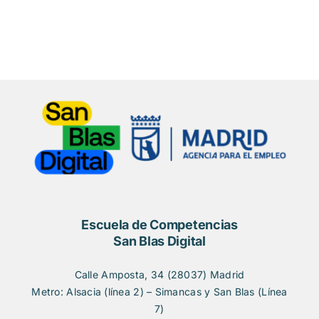
Escuela de Competencias
San Blas Digital
Calle Amposta, 34 (28037) Madrid
Metro: Alsacia (línea 2) – Simancas y San Blas (Línea
7)