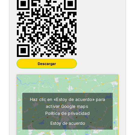
Itinerarios
Mediateca
Contacto
Buscar:
Descargar
Haz clic en «Estoy de acuerdo» para
activar Google maps
Política de privacidad
Estoy de acuerdo