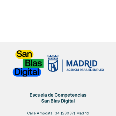
Escuela de Competencias
San Blas Digital
Calle Amposta, 34 (28037) Madrid