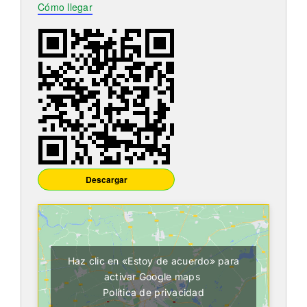
Itinerarios
Cómo llegar
Mediateca
Contacto
Buscar:
Descargar
Haz clic en «Estoy de acuerdo» para
activar Google maps
Política de privacidad