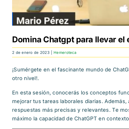
Domina Chatgpt para llevar el 
2 de enero de 2023
|
Hemeroteca
¡Sumérgete en el fascinante mundo de ChatGPT 
otro nivel!.
En esta sesión, conocerás los conceptos fun
mejorar tus tareas laborales diarias. Además
respuestas más precisas y relevantes. Te most
máximo la capacidad de ChatGPT en contexto