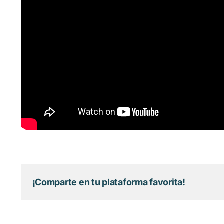
¡Comparte en tu plataforma favorita!