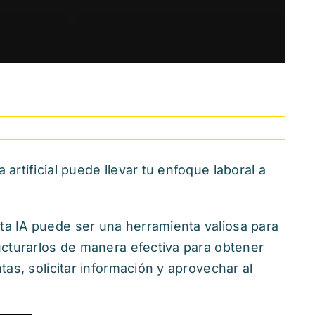
rtificial puede llevar tu enfoque laboral a
a IA puede ser una herramienta valiosa para
cturarlos de manera efectiva para obtener
s, solicitar información y aprovechar al