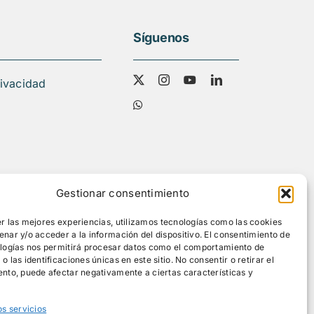
Síguenos
rivacidad
Gestionar consentimiento
r las mejores experiencias, utilizamos tecnologías como las cookies
nar y/o acceder a la información del dispositivo. El consentimiento de
ologías nos permitirá procesar datos como el comportamiento de
 las identificaciones únicas en este sitio. No consentir o retirar el
nto, puede afectar negativamente a ciertas características y
os servicios