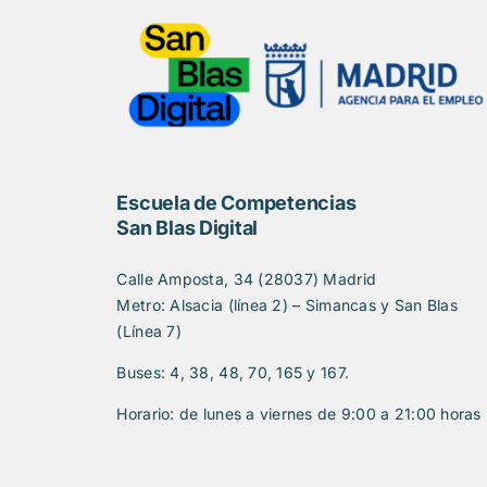
Escuela de Competencias
San Blas Digital
Calle Amposta, 34 (28037) Madrid
Metro: Alsacia (línea 2) – Simancas y San Blas
(Línea 7)
Buses: 4, 38, 48, 70, 165 y 167.
Horario: de lunes a viernes de 9:00 a 21:00 horas