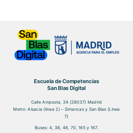
Escuela de Competencias
San Blas Digital
Calle Amposta, 34 (28037) Madrid
Metro: Alsacia (línea 2) – Simancas y San Blas (Línea
7)
Buses: 4, 38, 48, 70, 165 y 167.