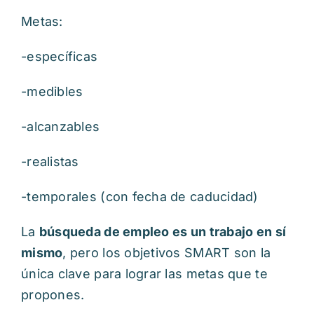
Metas:
-específicas
-medibles
-alcanzables
-realistas
-temporales (con fecha de caducidad)
La
búsqueda de empleo es un trabajo en sí
mismo
, pero los objetivos SMART son la
única clave para lograr las metas que te
propones.