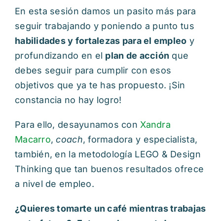
En esta sesión damos un pasito más para
seguir trabajando y poniendo a punto tus
habilidades y fortalezas para el empleo
y
profundizando en el
plan de acción
que
debes seguir para cumplir con esos
objetivos que ya te has propuesto. ¡Sin
constancia no hay logro!
Para ello, desayunamos con
Xandra
Macarro
,
coach
, formadora y especialista,
también, en la metodología LEGO & Design
Thinking que tan buenos resultados ofrece
a nivel de empleo.
¿Quieres tomarte un café mientras trabajas