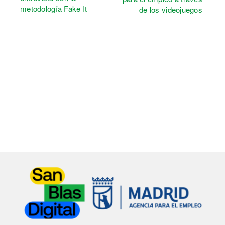
metodología Fake It
de los videojuegos