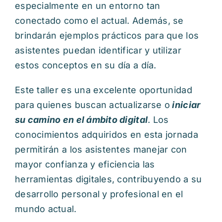
especialmente en un entorno tan
conectado como el actual. Además, se
brindarán ejemplos prácticos para que los
asistentes puedan identificar y utilizar
estos conceptos en su día a día.
Este taller es una excelente oportunidad
para quienes buscan actualizarse o
iniciar
su camino en el ámbito digital
. Los
conocimientos adquiridos en esta jornada
permitirán a los asistentes manejar con
mayor confianza y eficiencia las
herramientas digitales, contribuyendo a su
desarrollo personal y profesional en el
mundo actual.