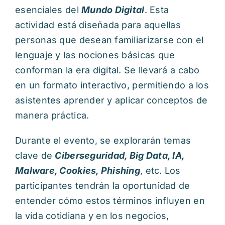
esenciales del
Mundo Digital
. Esta
actividad está diseñada para aquellas
personas que desean familiarizarse con el
lenguaje y las nociones básicas que
conforman la era digital. Se llevará a cabo
en un formato interactivo, permitiendo a los
asistentes aprender y aplicar conceptos de
manera práctica.
Durante el evento, se explorarán temas
clave de
Ciberseguridad, Big Data, IA,
Malware, Cookies, Phishing
, etc. Los
participantes tendrán la oportunidad de
entender cómo estos términos influyen en
la vida cotidiana y en los negocios,