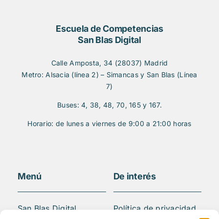
Escuela de Competencias
San Blas Digital
Calle Amposta, 34 (28037) Madrid
Metro: Alsacia (línea 2) – Simancas y San Blas (Línea
7)
Buses: 4, 38, 48, 70, 165 y 167.
Horario: de lunes a viernes de 9:00 a 21:00 horas
Menú
De interés
San Blas Digital
Política de privacidad