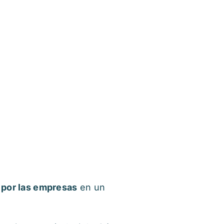
por las empresas
en un