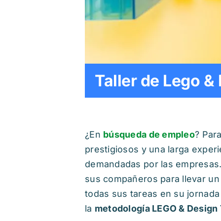
Taller de Lego &
¿En
búsqueda de empleo
? Para
prestigiosos y una larga experi
demandadas por las empresas. 
sus compañeros para llevar un
todas sus tareas en su jornada
la
metodología LEGO & Design 