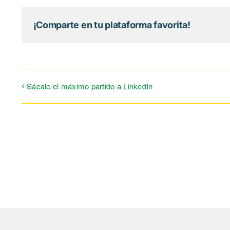
¡Comparte en tu plataforma favorita!
Sácale el máximo partido a LinkedIn