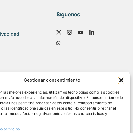
Síguenos
rivacidad
Gestionar consentimiento
r las mejores experiencias, utilizamos tecnologías como las cookies
nar y/o acceder a la información del dispositivo. El consentimiento de
ologías nos permitirá procesar datos como el comportamiento de
 las identificaciones únicas en este sitio. No consentir o retirar el
nto, puede afectar negativamente a ciertas características y
os servicios