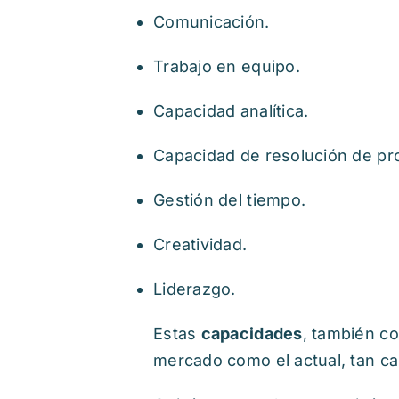
Comunicación.
Trabajo en equipo.
Capacidad analítica.
Capacidad de resolución de pr
Gestión del tiempo.
Creatividad.
Liderazgo.
Estas
capacidades
, también 
mercado como el actual, tan camb