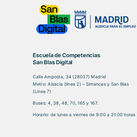
Escuela de Competencias
San Blas Digital
Calle Amposta, 34 (28037) Madrid
Metro: Alsacia (línea 2) – Simancas y San Blas
(Línea 7)
Buses: 4, 38, 48, 70, 165 y 167.
Horario: de lunes a viernes de 9:00 a 21:00 horas