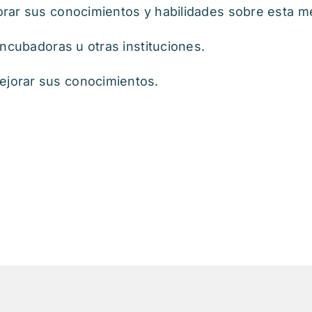
rar sus conocimientos y habilidades sobre esta m
incubadoras u otras instituciones.
jorar sus conocimientos.