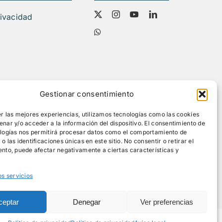
rivacidad
Gestionar consentimiento
r las mejores experiencias, utilizamos tecnologías como las cookies
nar y/o acceder a la información del dispositivo. El consentimiento de
ologías nos permitirá procesar datos como el comportamiento de
 las identificaciones únicas en este sitio. No consentir o retirar el
nto, puede afectar negativamente a ciertas características y
os servicios
ceptar
Denegar
Ver preferencias