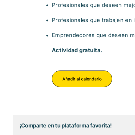
Profesionales que deseen mejo
Profesionales que trabajen en 
Emprendedores que deseen me
Actividad gratuita.
Añadir al calendario
¡Comparte en tu plataforma favorita!