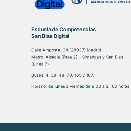
Escuela de Competencias
San Blas Digital
Calle Amposta, 34 (28037) Madrid
Metro: Alsacia (línea 2) – Simancas y San Blas
(Línea 7)
Buses: 4, 38, 48, 70, 165 y 167.
Horario: de lunes a viernes de 9:00 a 21:00 horas