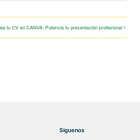
ea tu CV en CANVA: Potencia tu presentación profesional
Síguenos