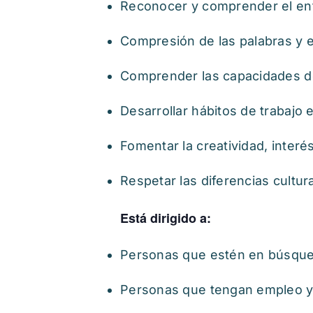
Reconocer y comprender el en
Compresión de las palabras y e
Comprender las capacidades d
Desarrollar hábitos de trabajo 
Fomentar la creatividad, interés
Respetar las diferencias cultur
Está dirigido a:
Personas que estén en búsque
Personas que tengan empleo y 