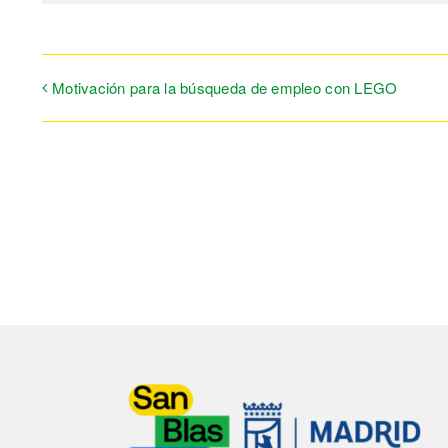
Motivación para la búsqueda de empleo con LEGO