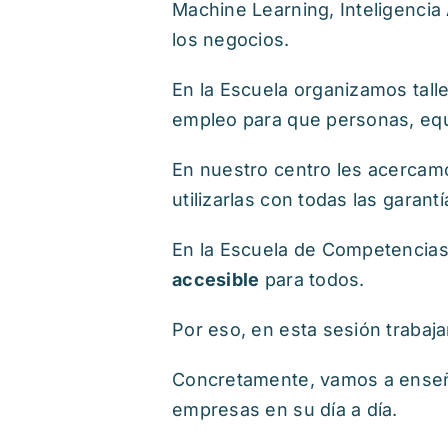
Machine Learning, Inteligencia 
los negocios.
En la Escuela organizamos tall
empleo para que personas, equi
En nuestro centro les acercam
utilizarlas con todas las garantí
En la Escuela de Competencias
accesible
para todos.
Por eso, en esta sesión traba
Concretamente, vamos a enseña
empresas en su día a día.