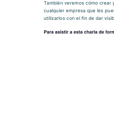
También veremos cómo crear y
cualquier empresa que les pued
utilizarlos con el fin de dar vi
Para asistir a esta charla de for