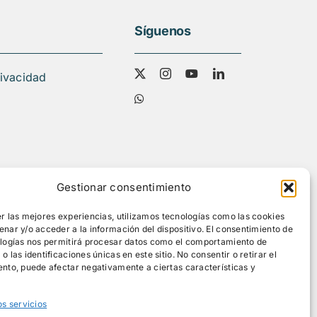
Síguenos
rivacidad
Gestionar consentimiento
r las mejores experiencias, utilizamos tecnologías como las cookies
nar y/o acceder a la información del dispositivo. El consentimiento de
ologías nos permitirá procesar datos como el comportamiento de
 las identificaciones únicas en este sitio. No consentir o retirar el
nto, puede afectar negativamente a ciertas características y
os servicios