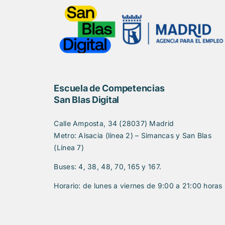
Escuela de Competencias
San Blas Digital
Calle Amposta, 34 (28037) Madrid
Metro: Alsacia (línea 2) – Simancas y San Blas
(Línea 7)
Buses: 4, 38, 48, 70, 165 y 167.
Horario: de lunes a viernes de 9:00 a 21:00 horas