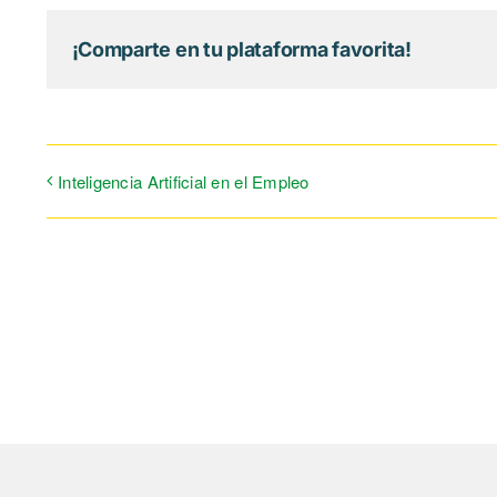
¡Comparte en tu plataforma favorita!
Inteligencia Artificial en el Empleo