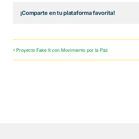
¡Comparte en tu plataforma favorita!
Proyecto Fake It con Movimiento por la Paz