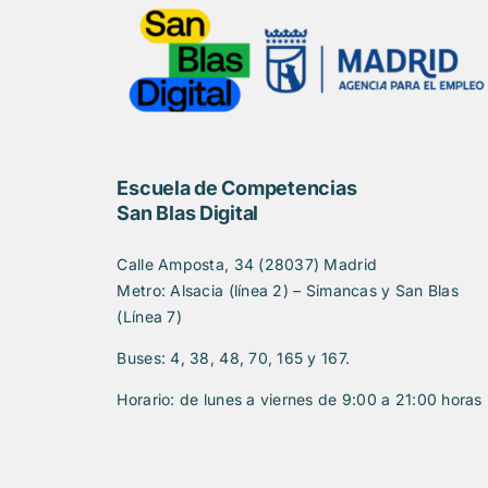
Escuela de Competencias
San Blas Digital
Calle Amposta, 34 (28037) Madrid
Metro: Alsacia (línea 2) – Simancas y San Blas
(Línea 7)
Buses: 4, 38, 48, 70, 165 y 167.
Horario: de lunes a viernes de 9:00 a 21:00 horas