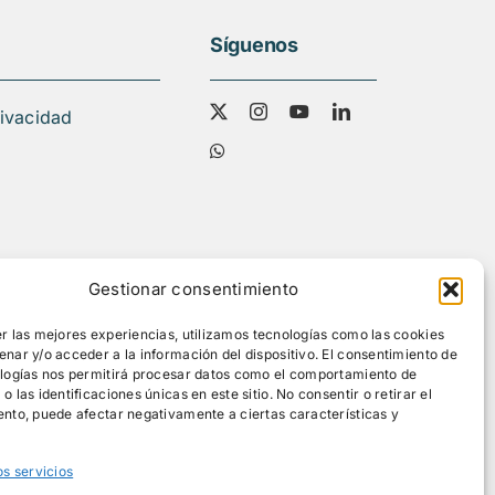
Síguenos
rivacidad
Gestionar consentimiento
r las mejores experiencias, utilizamos tecnologías como las cookies
nar y/o acceder a la información del dispositivo. El consentimiento de
ologías nos permitirá procesar datos como el comportamiento de
 las identificaciones únicas en este sitio. No consentir o retirar el
nto, puede afectar negativamente a ciertas características y
os servicios