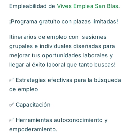
Empleabilidad de
Vives Emplea San Blas
.
¡Programa gratuito con plazas limitadas!
Itinerarios de empleo con sesiones
grupales e individuales diseñadas para
mejorar tus oportunidades laborales y
llegar al éxito laboral que tanto buscas!
✅ Estrategias efectivas para la búsqueda
de empleo
✅ Capacitación
✅ Herramientas autoconocimiento y
empoderamiento.