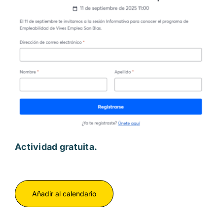
Actividad gratuita.
Añadir al calendario