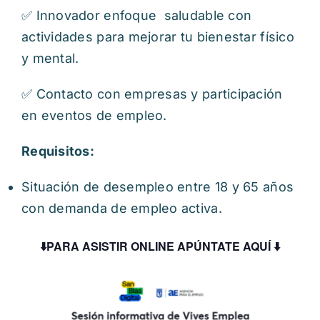
✅ Innovador enfoque saludable con
actividades para mejorar tu bienestar físico
y mental.
✅ Contacto con empresas y participación
en eventos de empleo.
Requisitos:
Situación de desempleo entre 18 y 65 años
con demanda de empleo activa.
⬇️PARA ASISTIR ONLINE APÚNTATE AQUÍ ⬇️