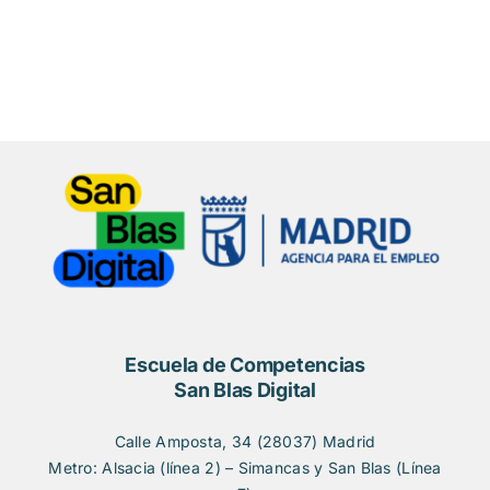
Escuela de Competencias
San Blas Digital
Calle Amposta, 34 (28037) Madrid
Metro: Alsacia (línea 2) – Simancas y San Blas (Línea