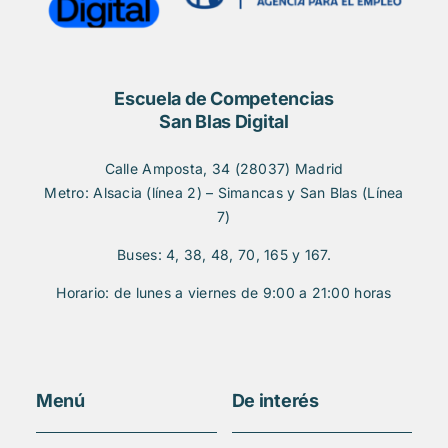
Escuela de Competencias
San Blas Digital
Calle Amposta, 34 (28037) Madrid
Metro: Alsacia (línea 2) – Simancas y San Blas (Línea
7)
Buses: 4, 38, 48, 70, 165 y 167.
Horario: de lunes a viernes de 9:00 a 21:00 horas
Menú
De interés