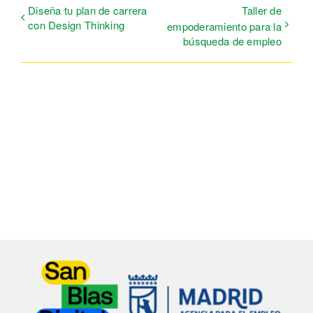
Diseña tu plan de carrera
Taller de
con Design Thinking
empoderamiento para la
búsqueda de empleo