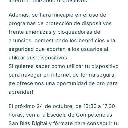
internet, utilizando dispositivos.
Además, se hará hincapié en el uso de
programas de protección de dispositivos
frente amenazas y bloqueadores de
anuncios, demostrando los beneficios y la
seguridad que aportan a los usuarios al
utilizar sus dispositivos.
Si quieres saber cómo utilizar tu dispositivo
para navegar en internet de forma segura,
¡te ofrecemos una oportunidad de oro para
aprender!
El próximo 24 de octubre, de 15:30 a 17.30
horas, ven a la Escuela de Competencias
San Blas Digital y fórmate para conseguir tu