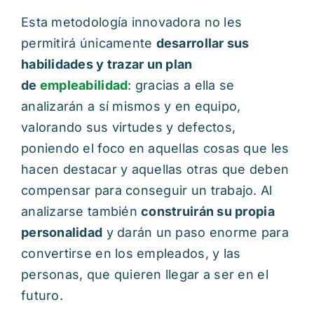
Esta metodología innovadora no les
permitirá únicamente
desarrollar sus
habilidades y trazar un plan
de
empleabilidad
: gracias a ella se
analizarán a sí mismos y en equipo,
valorando sus virtudes y defectos,
poniendo el foco en aquellas cosas que les
hacen destacar y aquellas otras que deben
compensar para conseguir un trabajo. Al
analizarse también
construirán su propia
personalidad
y darán un paso enorme para
convertirse en los empleados, y las
personas, que quieren llegar a ser en el
futuro.