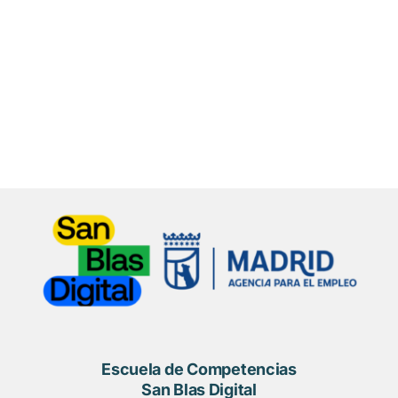
Escuela de Competencias
San Blas Digital