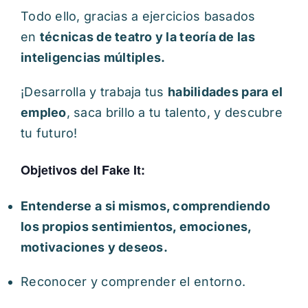
Todo ello, gracias a ejercicios basados
en
técnicas de teatro y la teoría de las
inteligencias múltiples.
¡Desarrolla y trabaja tus
habilidades para el
empleo
, saca brillo a tu talento, y descubre
tu futuro!
Objetivos del Fake It:
Entenderse a si mismos, comprendiendo
los propios sentimientos, emociones,
motivaciones y deseos.
Reconocer y comprender el entorno.