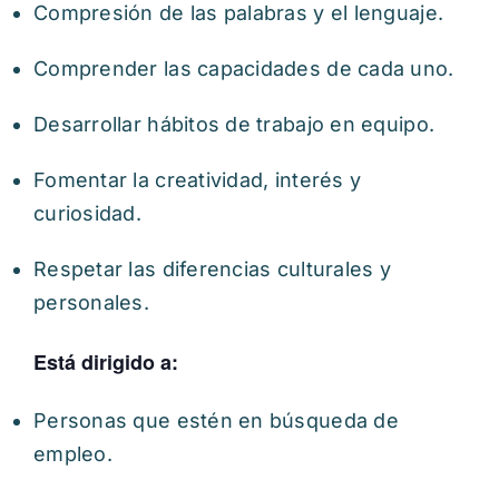
Compresión de las palabras y el lenguaje.
Comprender las capacidades de cada uno.
Desarrollar hábitos de trabajo en equipo.
Fomentar la creatividad, interés y
curiosidad.
Respetar las diferencias culturales y
personales.
Está dirigido a:
Personas que estén en búsqueda de
empleo.