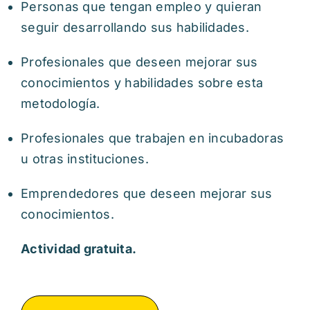
Personas que tengan empleo y quieran
seguir desarrollando sus habilidades.
Profesionales que deseen mejorar sus
conocimientos y habilidades sobre esta
metodología.
Profesionales que trabajen en incubadoras
u otras instituciones.
Emprendedores que deseen mejorar sus
conocimientos.
Actividad gratuita.