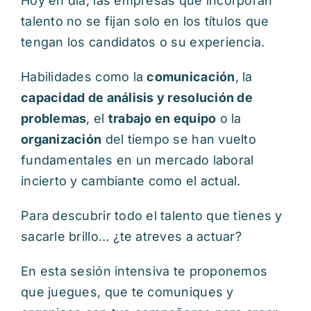
Hoy en día, las empresas que incorporan
talento no se fijan solo en los títulos que
tengan los candidatos o su experiencia.
Habilidades como la
comunicación
, la
capacidad de análisis y resolución de
problemas
, el
trabajo en equipo
o la
organización
del tiempo se han vuelto
fundamentales en un mercado laboral
incierto y cambiante como el actual.
Para descubrir todo el talento que tienes y
sacarle brillo… ¿te atreves a actuar?
En esta sesión intensiva te proponemos
que juegues, que te comuniques y