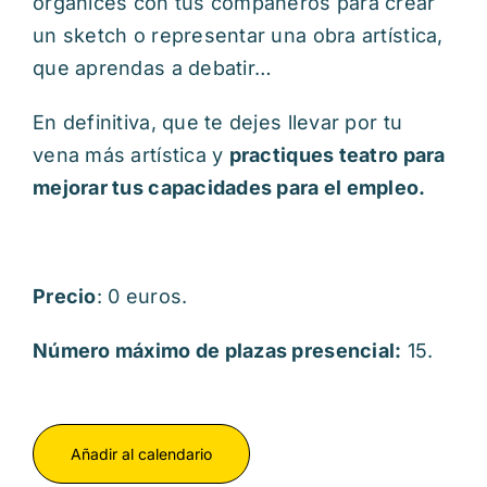
organices con tus compañeros para crear
un sketch o representar una obra artística,
que aprendas a debatir…
En definitiva, que te dejes llevar por tu
vena más artística y
practiques teatro para
mejorar tus capacidades para el empleo.
Precio
: 0 euros.
Número máximo de plazas presencial:
15.
Añadir al calendario