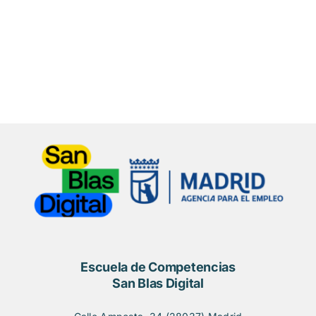
Escuela de Competencias
San Blas Digital