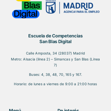
Escuela de Competencias
San Blas Digital
Calle Amposta, 34 (28037) Madrid
Metro: Alsacia (línea 2) – Simancas y San Blas (Línea
7)
Buses: 4, 38, 48, 70, 165 y 167.
Horario: de lunes a viernes de 9:00 a 21:00 horas
Menú
De interés