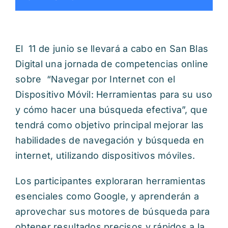
El 11 de junio se llevará a cabo en San Blas
Digital una jornada de competencias online
sobre “Navegar por Internet con el
Dispositivo Móvil: Herramientas para su uso
y cómo hacer una búsqueda efectiva”, que
tendrá como objetivo principal mejorar las
habilidades de navegación y búsqueda en
internet, utilizando dispositivos móviles.
Los participantes exploraran herramientas
esenciales como Google, y aprenderán a
aprovechar sus motores de búsqueda para
obtener resultados precisos y rápidos a la