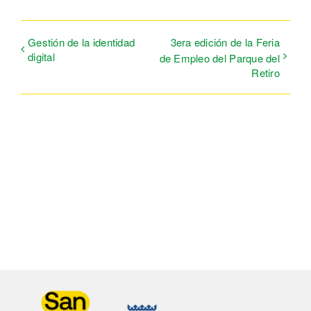
Gestión de la identidad
3era edición de la Feria
digital
de Empleo del Parque del
Retiro