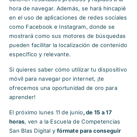
hora de navegar. Además, se hará hincapié
en el uso de aplicaciones de redes sociales
como Facebook e Instagram, donde se
mostrará como sus motores de búsquedas
pueden facilitar la localización de contenido
específico y relevante.
Si quieres saber cómo utilizar tu dispositivo
móvil para navegar por internet, ¡te
ofrecemos una oportunidad de oro para
aprender!
El próximo lunes 11 de junio
, de 15 a 17
horas
, ven a la Escuela de Competencias
San Blas Digital y
fórmate para conseguir