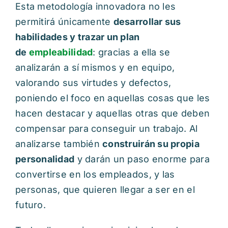
Esta metodología innovadora no les
permitirá únicamente
desarrollar sus
habilidades y trazar un plan
de
empleabilidad
: gracias a ella se
analizarán a sí mismos y en equipo,
valorando sus virtudes y defectos,
poniendo el foco en aquellas cosas que les
hacen destacar y aquellas otras que deben
compensar para conseguir un trabajo. Al
analizarse también
construirán su propia
personalidad
y darán un paso enorme para
convertirse en los empleados, y las
personas, que quieren llegar a ser en el
futuro.