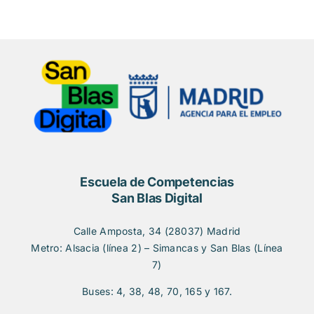
Escuela de Competencias
San Blas Digital
Calle Amposta, 34 (28037) Madrid
Metro: Alsacia (línea 2) – Simancas y San Blas (Línea
7)
Buses: 4, 38, 48, 70, 165 y 167.