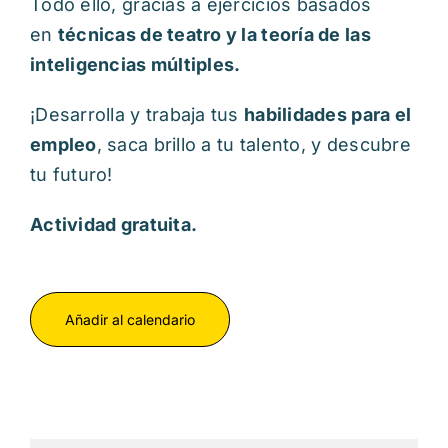
Todo ello, gracias a ejercicios basados
en
técnicas de teatro y la teoría de las
inteligencias múltiples.
¡Desarrolla y trabaja tus
habilidades para el
empleo
, saca brillo a tu talento, y descubre
tu futuro!
Actividad gratuita.
Añadir al calendario