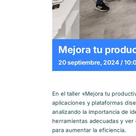
Mejora tu produc
20 septiembre, 2024 / 10:
En el taller «Mejora tu product
aplicaciones y plataformas dis
analizando la importancia de id
herramientas adecuadas y ver c
para aumentar la eficiencia.