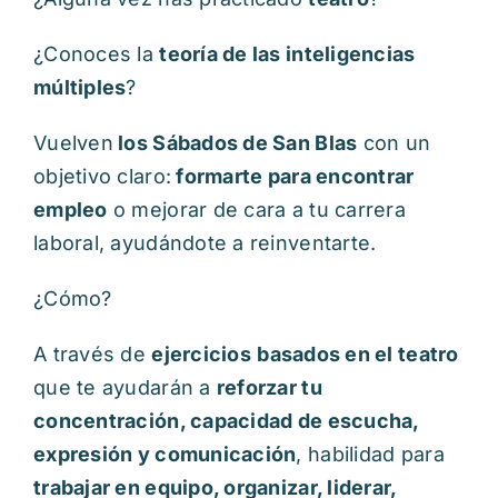
¿Conoces la
teoría de las inteligencias
múltiples
?
Vuelven
los Sábados de San Blas
con un
objetivo claro:
formarte para encontrar
empleo
o mejorar de cara a tu carrera
laboral, ayudándote a reinventarte.
¿Cómo?
A través de
ejercicios
basados en el teatro
que te ayudarán a
reforzar tu
concentración, capacidad de escucha,
expresión y comunicación
, habilidad para
trabajar en equipo, organizar, liderar,