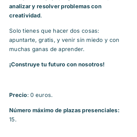
analizar y resolver problemas con
creatividad
.
Solo tienes que hacer dos cosas:
apuntarte, gratis, y venir sin miedo y con
muchas ganas de aprender.
¡Construye tu futuro con nosotros!
Precio
: 0 euros.
Número máximo de plazas presenciales:
15.