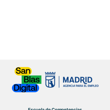
Escuela de Competencias