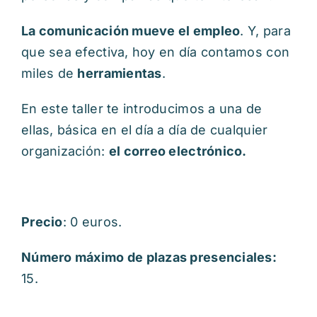
La comunicación mueve el empleo
. Y, para
que sea efectiva, hoy en día contamos con
miles de
herramientas
.
En este taller te introducimos a una de
ellas, básica en el día a día de cualquier
organización:
el correo electrónico.
Precio
: 0 euros.
Número máximo de plazas presenciales:
15.