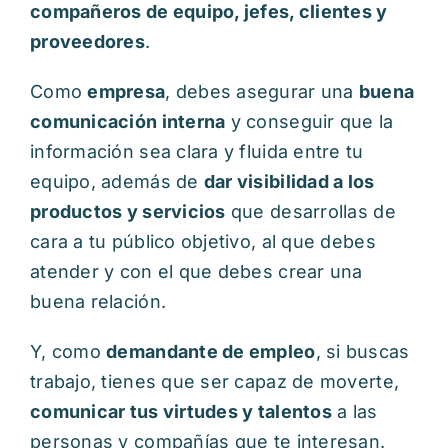
compañeros de equipo, jefes, clientes y
proveedores
.
Como
empresa
, debes asegurar una
buena
comunicación interna
y conseguir que la
información sea clara y fluida entre tu
equipo, además de
dar visibilidad a los
productos y servicios
que desarrollas de
cara a tu público objetivo, al que debes
atender y con el que debes crear una
buena relación.
Y, como
demandante de empleo
, si buscas
trabajo, tienes que ser capaz de moverte,
comunicar tus virtudes y talentos
a las
personas y compañías que te interesan.