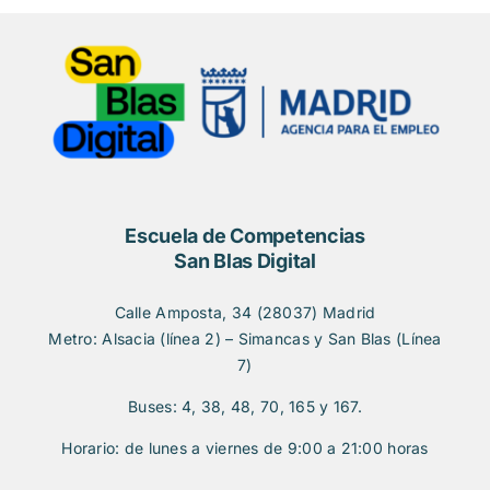
Escuela de Competencias
San Blas Digital
Calle Amposta, 34 (28037) Madrid
Metro: Alsacia (línea 2) – Simancas y San Blas (Línea
7)
Buses: 4, 38, 48, 70, 165 y 167.
Horario: de lunes a viernes de 9:00 a 21:00 horas