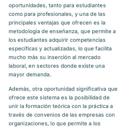
oportunidades, tanto para estudiantes
como para profesionales, y una de las
principales ventajas que ofrecen es la
metodología de enseñanza, que permite a
los estudiantes adquirir competencias
específicas y actualizadas, lo que facilita
mucho más su inserción al mercado
laboral, en sectores donde existe una
mayor demanda.
Además, otra oportunidad significativa que
ofrece este sistema es la posibilidad de
unir la formación teórica con la práctica a
través de convenios de las empresas con
organizaciones, lo que permite a los