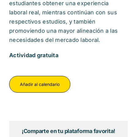
estudiantes obtener una experiencia
laboral real, mientras continúan con sus
respectivos estudios, y también
promoviendo una mayor alineación a las
necesidades del mercado laboral.
Actividad gratuita
Añadir al calendario
¡Comparte en tu plataforma favorita!