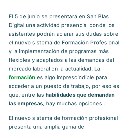
El 5 de junio se presentará en San Blas
Digital una actividad presencial donde los
asistentes podrán aclarar sus dudas sobre
el nuevo sistema de Formación Profesional
y la implementación de programas más
flexibles y adaptados a las demandas del
mercado laboral en la actualidad. La
formación
es algo imprescindible para
acceder a un puesto de trabajo, por eso es
que, entre las
habilidades que demandan
las empresas
, hay muchas opciones..
El nuevo sistema de formación profesional
presenta una amplia gama de