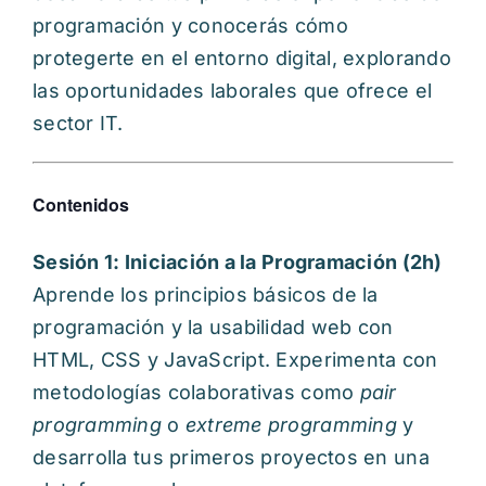
programación y conocerás cómo
protegerte en el entorno digital, explorando
las oportunidades laborales que ofrece el
sector IT.
Contenidos
Sesión 1: Iniciación a la Programación (2h)
Aprende los principios básicos de la
programación y la usabilidad web con
HTML, CSS y JavaScript. Experimenta con
metodologías colaborativas como
pair
programming
o
extreme programming
y
desarrolla tus primeros proyectos en una