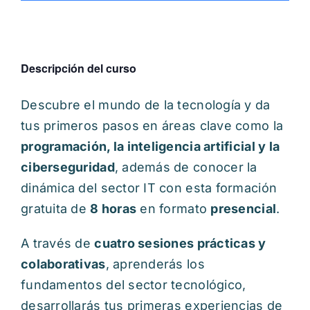
Descripción del curso
Descubre el mundo de la tecnología y da
tus primeros pasos en áreas clave como la
programación, la inteligencia artificial y la
ciberseguridad
, además de conocer la
dinámica del sector IT con esta formación
gratuita de
8 horas
en formato
presencial
.
A través de
cuatro sesiones prácticas y
colaborativas
, aprenderás los
fundamentos del sector tecnológico,
desarrollarás tus primeras experiencias de