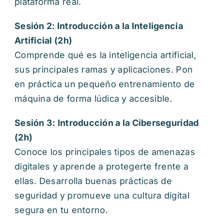
plataforma real.
Sesión 2: Introducción a la Inteligencia
Artificial (2h)
Comprende qué es la inteligencia artificial,
sus principales ramas y aplicaciones. Pon
en práctica un pequeño entrenamiento de
máquina de forma lúdica y accesible.
Sesión 3: Introducción a la Ciberseguridad
(2h)
Conoce los principales tipos de amenazas
digitales y aprende a protegerte frente a
ellas. Desarrolla buenas prácticas de
seguridad y promueve una cultura digital
segura en tu entorno.