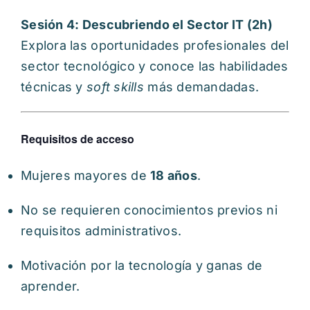
Sesión 4: Descubriendo el Sector IT (2h)
Explora las oportunidades profesionales del
sector tecnológico y conoce las habilidades
técnicas y
soft skills
más demandadas.
Requisitos de acceso
Mujeres mayores de
18 años
.
No se requieren conocimientos previos ni
requisitos administrativos.
Motivación por la tecnología y ganas de
aprender.