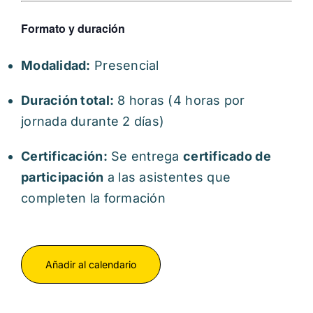
Formato y duración
Modalidad:
Presencial
Duración total:
8 horas (4 horas por
jornada durante 2 días)
Certificación:
Se entrega
certificado de
participación
a las asistentes que
completen la formación
Añadir al calendario