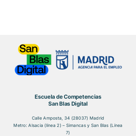
Escuela de Competencias
San Blas Digital
Calle Amposta, 34 (28037) Madrid
Metro: Alsacia (línea 2) – Simancas y San Blas (Línea
7)