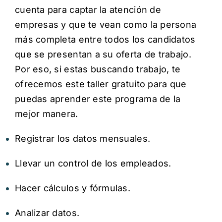
cuenta para captar la atención de
empresas y que te vean como la persona
más completa entre todos los candidatos
que se presentan a su oferta de trabajo.
Por eso, si estas buscando trabajo, te
ofrecemos este taller gratuito para que
puedas aprender este programa de la
mejor manera.
Registrar los datos mensuales.
Llevar un control de los empleados.
Hacer cálculos y fórmulas.
Analizar datos.