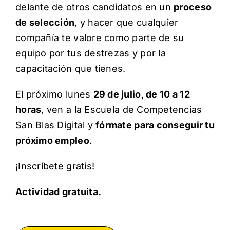
delante de otros candidatos en un
proceso
de selección
, y hacer que cualquier
compañía te valore como parte de su
equipo por tus destrezas y por la
capacitación que tienes.
El próximo lunes
29 de julio, de 10 a 12
horas
, ven a la
Escuela de Competencias
San Blas Digital
y
fórmate para conseguir tu
próximo empleo
.
¡Inscríbete gratis!
Actividad gratuita.