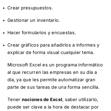
Crear presupuestos.
Gestionar un inventario.
Hacer formularios y encuestas.
Crear gráficos para añadirlos a informes y
explicar de forma visual cualquier tema.
Microsoft Excel
es un programa informático
al que recurren las empresas en su día a
día, ya que les permite automatizar gran
parte de sus tareas de una forma sencilla.
Tener
nociones de Excel
, saber utilizarlo,
puede ser clave a la hora de destacar por