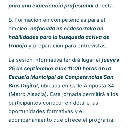
para una experiencia profesional
directa.
B. Formación en competencias para el
empleo,
enfocada en el desarrollo de
habilidades para la búsqueda activa de
trabajo
y preparación para entrevistas.
La sesión informativa tendrá lugar el
jueves
25 de septiembre a las 11:00 horas en la
Escuela Municipal de Competencias San
Blas Digital
, ubicada en Calle Amposta 34
(Metro Alsacia). Esta jornada permitirá a los
participantes conocer en detalle las
oportunidades formativas y el
acompañamiento que ofrece el programa.