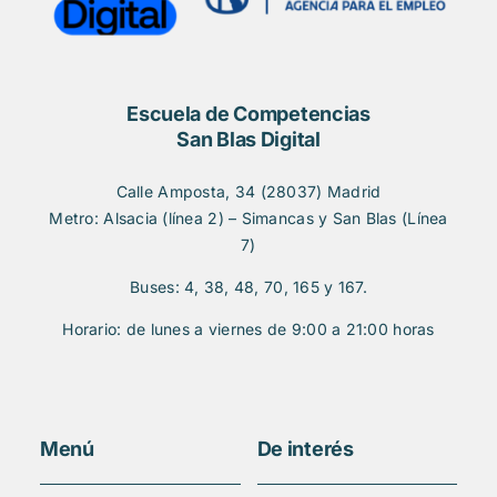
Escuela de Competencias
San Blas Digital
Calle Amposta, 34 (28037) Madrid
Metro: Alsacia (línea 2) – Simancas y San Blas (Línea
7)
Buses: 4, 38, 48, 70, 165 y 167.
Horario: de lunes a viernes de 9:00 a 21:00 horas
Menú
De interés