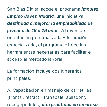
San Blas Digital acoge el programa
Impulsa
Empleo Joven Madrid
, una iniciativa
destinada a mejorar la empleabilidad de
jóvenes de 16 a 29 años
. A través de
orientación personalizada y formación
especializada, el programa ofrece las
herramientas necesarias para facilitar el
acceso al mercado laboral.
La formación incluye dos itinerarios
principales:
A. Capacitación en manejo de carretillas
(frontal, retráctil, transpalé, apilador y
recogepedidos)
con prácticas en empresa