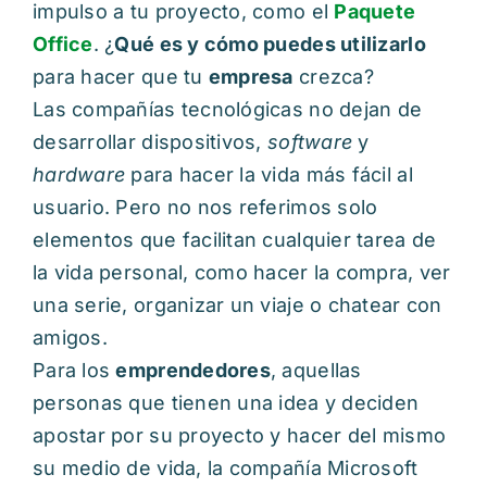
impulso a tu proyecto, como el
Paquete
Office
. ¿
Qué es y cómo puedes utilizarlo
para hacer que tu
empresa
crezca?
Las compañías tecnológicas no dejan de
desarrollar dispositivos,
software
y
hardware
para hacer la vida más fácil al
usuario. Pero no nos referimos solo
elementos que facilitan cualquier tarea de
la vida personal, como hacer la compra, ver
una serie, organizar un viaje o chatear con
amigos.
Para los
emprendedores
, aquellas
personas que tienen una idea y deciden
apostar por su proyecto y hacer del mismo
su medio de vida, la compañía Microsoft