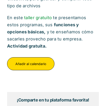
tipo de archivos
En este
taller gratuito
te presentamos
estos programas, sus
funciones y
opciones básicas,
y te enseñamos cómo
sacarles provecho para tu empresa.
Actividad gratuita.
Añadir al calendario
¡Comparte en tu plataforma favorita!