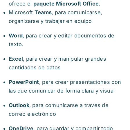
ofrece el
paquete Microsoft Office
.
Microsoft
Teams
, para comunicarse,
organizarse y trabajar en equipo
Word
, para crear y editar documentos de
texto.
Excel
, para crear y manipular grandes
cantidades de datos
PowerPoint
, para crear presentaciones con
las que comunicar de forma clara y visual
Outlook
, para comunicarse a través de
correo electrónico
OneDrive
, para guardar y compartir todo