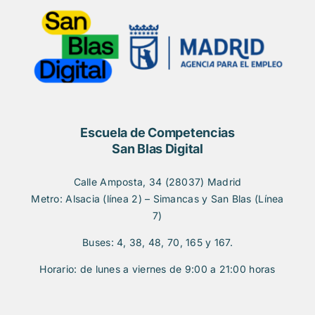
Escuela de Competencias
San Blas Digital
Calle Amposta, 34 (28037) Madrid
Metro: Alsacia (línea 2) – Simancas y San Blas (Línea
7)
Buses: 4, 38, 48, 70, 165 y 167.
Horario: de lunes a viernes de 9:00 a 21:00 horas